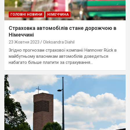
ГОЛОВНІ НОВИНИ
НІМЕЧЧИНА
Страховка автомобілів стане дорожчою в
Німеччині
23 Жовтня 2023
Oleksandra Diahil
Згідно прогнозам страхової компанії Hannover Rück в
майбутньому власникам автомобілів доведеться
набагато більше платити за страхування…