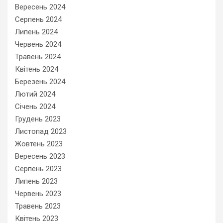
Вересень 2024
Серпень 2024
Липень 2024
Червень 2024
Травень 2024
Квітень 2024
Березень 2024
Лютий 2024
Січень 2024
Грудень 2023
Листопад 2023
Жовтень 2023
Вересень 2023
Серпень 2023
Липень 2023
Червень 2023
Травень 2023
Квітень 2023