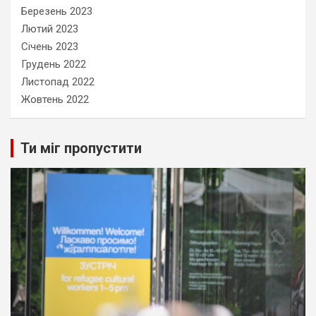
Березень 2023
Лютий 2023
Січень 2023
Грудень 2022
Листопад 2022
Жовтень 2022
Ти міг пропустити