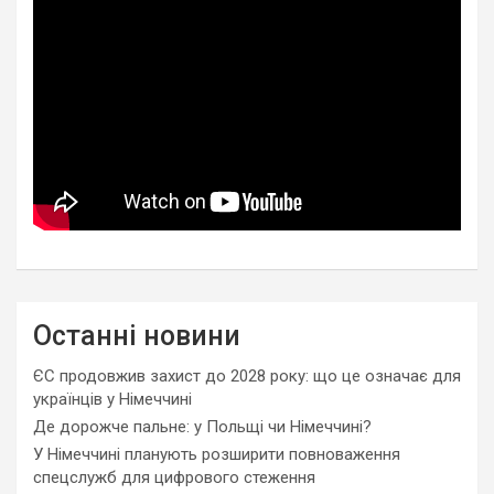
Останні новини
ЄС продовжив захист до 2028 року: що це означає для
українців у Німеччині
Де дорожче пальне: у Польщі чи Німеччині?
У Німеччині планують розширити повноваження
спецслужб для цифрового стеження