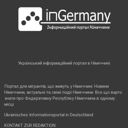
Український інформаційний портал в Німеччині
Портал для мігрантів, що живуть у Німеччині. Новини
Німеччини, актуальні та свіжі події Німеччини. Все що варто
знати про Федеративну Республіку Німеччина в одному
місці
Ukrainisches Informationsportal in Deutschland
KONTAKT ZUR REDAKTION: