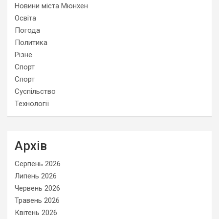
Новини міста Мюнхен
Освіта
Погода
Политика
Різне
Спорт
Спорт
Суспільство
Технології
Архів
Серпень 2026
Липень 2026
Червень 2026
Травень 2026
Квітень 2026