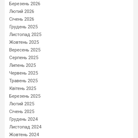
Березень 2026
Лютий 2026
Січень 2026
Грудень 2025
Листопад 2025
Жовтень 2025
Вересень 2025
Серпень 2025
Липень 2025
Червень 2025
Травень 2025
Квітень 2025
Березень 2025
Лютий 2025
Січень 2025
Грудень 2024
Листопад 2024
Жовтень 2024