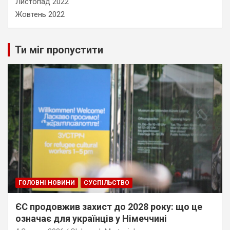
Листопад 2022
Жовтень 2022
Ти міг пропустити
ГОЛОВНІ НОВИНИ
СУСПІЛЬСТВО
ЄС продовжив захист до 2028 року: що це
означає для українців у Німеччині