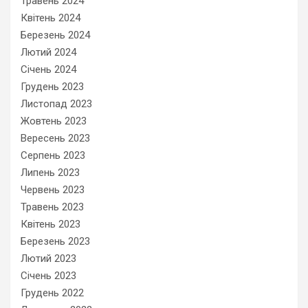
Травень 2024
Квітень 2024
Березень 2024
Лютий 2024
Січень 2024
Грудень 2023
Листопад 2023
Жовтень 2023
Вересень 2023
Серпень 2023
Липень 2023
Червень 2023
Травень 2023
Квітень 2023
Березень 2023
Лютий 2023
Січень 2023
Грудень 2022