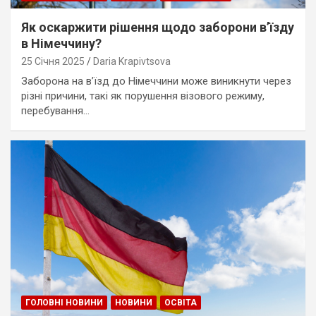
Як оскаржити рішення щодо заборони в’їзду
в Німеччину?
25 Січня 2025
Daria Krapivtsova
Заборона на в’їзд до Німеччини може виникнути через
різні причини, такі як порушення візового режиму,
перебування…
ГОЛОВНІ НОВИНИ
НОВИНИ
ОСВІТА