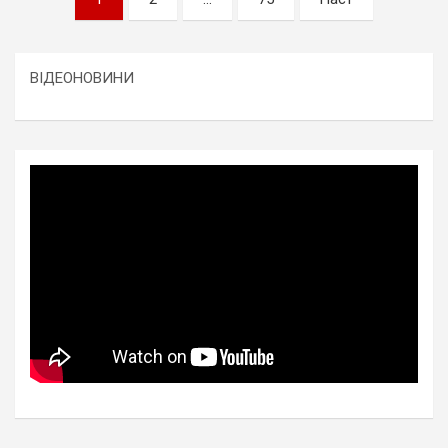
записів
ВІДЕОНОВИНИ