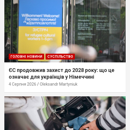
ГОЛОВНІ НОВИНИ
СУСПІЛЬСТВО
ЄС продовжив захист до 2028 року: що це
означає для українців у Німеччині
4 Серпня 2026
Oleksandr Martyniuk