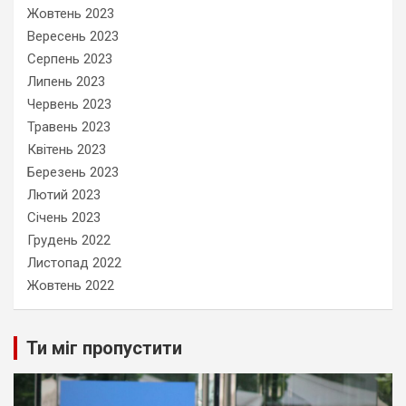
Жовтень 2023
Вересень 2023
Серпень 2023
Липень 2023
Червень 2023
Травень 2023
Квітень 2023
Березень 2023
Лютий 2023
Січень 2023
Грудень 2022
Листопад 2022
Жовтень 2022
Ти міг пропустити