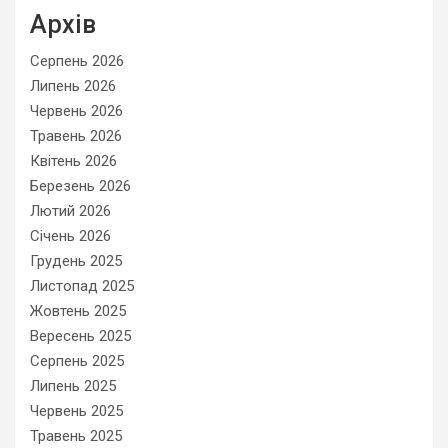
Архів
Серпень 2026
Липень 2026
Червень 2026
Травень 2026
Квітень 2026
Березень 2026
Лютий 2026
Січень 2026
Грудень 2025
Листопад 2025
Жовтень 2025
Вересень 2025
Серпень 2025
Липень 2025
Червень 2025
Травень 2025