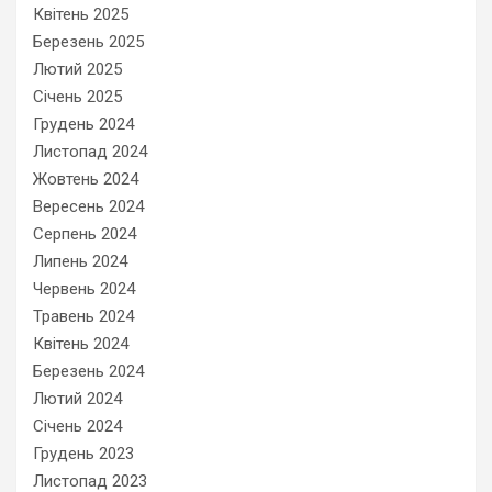
Квітень 2025
Березень 2025
Лютий 2025
Січень 2025
Грудень 2024
Листопад 2024
Жовтень 2024
Вересень 2024
Серпень 2024
Липень 2024
Червень 2024
Травень 2024
Квітень 2024
Березень 2024
Лютий 2024
Січень 2024
Грудень 2023
Листопад 2023