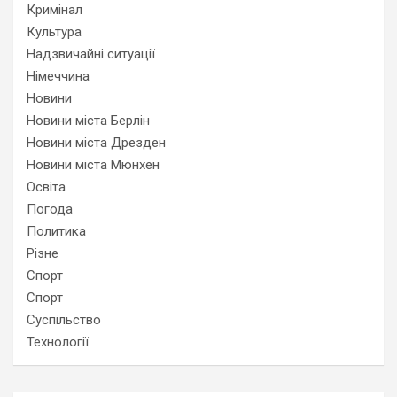
Кримінал
Культура
Надзвичайні ситуації
Німеччина
Новини
Новини міста Берлін
Новини міста Дрезден
Новини міста Мюнхен
Освіта
Погода
Политика
Різне
Спорт
Спорт
Суспільство
Технології