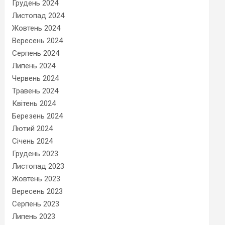
Грудень 2024
Листопад 2024
Жовтень 2024
Вересень 2024
Серпень 2024
Липень 2024
Червень 2024
Травень 2024
Квітень 2024
Березень 2024
Лютий 2024
Січень 2024
Грудень 2023
Листопад 2023
Жовтень 2023
Вересень 2023
Серпень 2023
Липень 2023