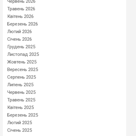
Червень 2026
Травень 2026
Квітень 2026
Березень 2026
Лютий 2026
Січень 2026
Грудень 2025
Листопад 2025
Жовтень 2025
Вересень 2025
Серпень 2025
Липень 2025
Червень 2025
Травень 2025
Квітень 2025
Березень 2025
Лютий 2025
Січень 2025