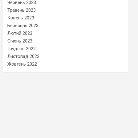
Червень 2023
Травень 2023
Квітень 2023
Березень 2023
Лютий 2023
Січень 2023
Грудень 2022
Листопад 2022
Жовтень 2022