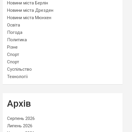
Новини міста Берлін
Новини міста Дрезден
Новини міста Мюнхен
Освіта
Погода
Политика
Різне
Спорт
Спорт
Суспільство
Технології
Архів
Серпень 2026
Липень 2026