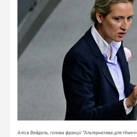
Аліса Вейдель, голова фракції “Альтернатива для Німеч