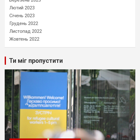
Березень 2023
Лютий 2023
Січень 2023
Грудень 2022
Листопад 2022
Жовтень 2022
Ти міг пропустити