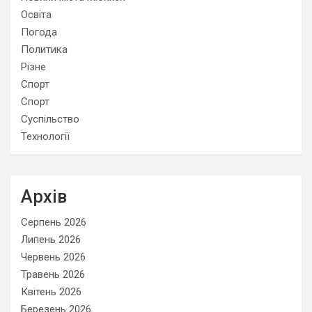
Освіта
Погода
Политика
Різне
Спорт
Спорт
Суспільство
Технології
Архів
Серпень 2026
Липень 2026
Червень 2026
Травень 2026
Квітень 2026
Березень 2026