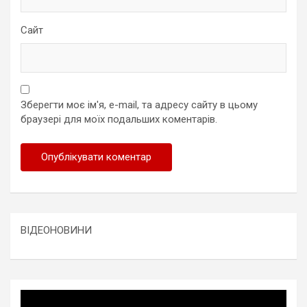
Сайт
Зберегти моє ім'я, e-mail, та адресу сайту в цьому
браузері для моїх подальших коментарів.
ВІДЕОНОВИНИ