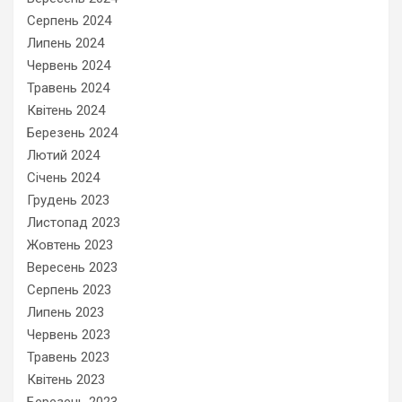
Серпень 2024
Липень 2024
Червень 2024
Травень 2024
Квітень 2024
Березень 2024
Лютий 2024
Січень 2024
Грудень 2023
Листопад 2023
Жовтень 2023
Вересень 2023
Серпень 2023
Липень 2023
Червень 2023
Травень 2023
Квітень 2023