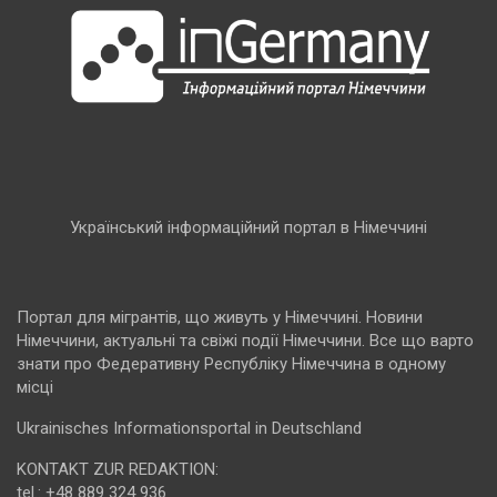
Український інформаційний портал в Німеччині
Портал для мігрантів, що живуть у Німеччині. Новини
Німеччини, актуальні та свіжі події Німеччини. Все що варто
знати про Федеративну Республіку Німеччина в одному
місці
Ukrainisches Informationsportal in Deutschland
KONTAKT ZUR REDAKTION:
tel.: +48 889 324 936