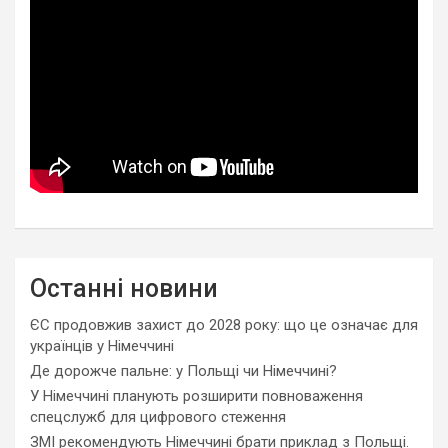
Останні новини
ЄС продовжив захист до 2028 року: що це означає для
українців у Німеччині
Де дорожче пальне: у Польщі чи Німеччині?
У Німеччині планують розширити повноваження
спецслужб для цифрового стеження
ЗМІ рекомендують Німеччині брати приклад з Польщі.