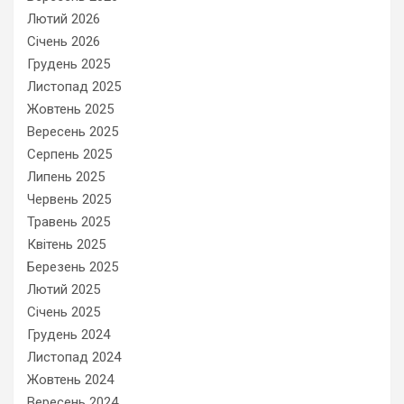
Лютий 2026
Січень 2026
Грудень 2025
Листопад 2025
Жовтень 2025
Вересень 2025
Серпень 2025
Липень 2025
Червень 2025
Травень 2025
Квітень 2025
Березень 2025
Лютий 2025
Січень 2025
Грудень 2024
Листопад 2024
Жовтень 2024
Вересень 2024