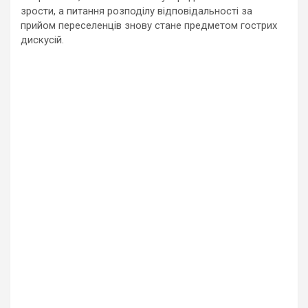
зрости, а питання розподілу відповідальності за
прийом переселенців знову стане предметом гострих
дискусій.