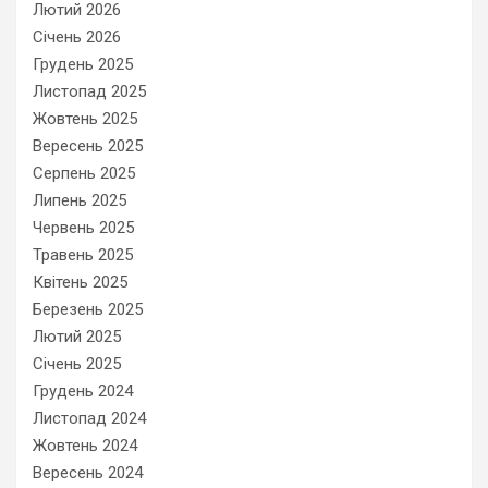
Лютий 2026
Січень 2026
Грудень 2025
Листопад 2025
Жовтень 2025
Вересень 2025
Серпень 2025
Липень 2025
Червень 2025
Травень 2025
Квітень 2025
Березень 2025
Лютий 2025
Січень 2025
Грудень 2024
Листопад 2024
Жовтень 2024
Вересень 2024