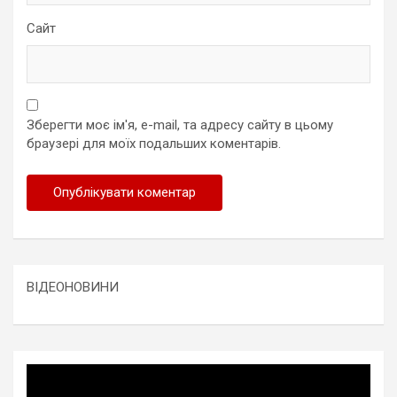
Сайт
Зберегти моє ім'я, e-mail, та адресу сайту в цьому
браузері для моїх подальших коментарів.
ВІДЕОНОВИНИ