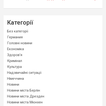
Категорії
Без категорії
Германия
Головні новини
Економіка
Здоров'я
Кримінал
Культура
Надзвичайні ситуації
Німеччина
Новини
Новини міста Берлін
Новини міста Дрезден
Новини міста Мюнхен