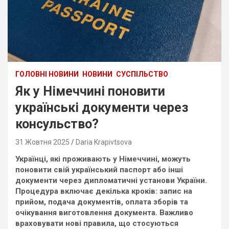
ГОЛОВНІ НОВИНИ
НОВИНИ
СУСПІЛЬСТВО
Як у Німеччині поновити
українські документи через
консульство?
31 Жовтня 2025
Daria Krapivtsova
Українці, які проживають у Німеччині, можуть
поновити свій український паспорт або інші
документи через дипломатичні установи України.
Процедура включає декілька кроків: запис на
прийом, подача документів, оплата зборів та
очікування виготовлення документа. Важливо
враховувати нові правила, що стосуються