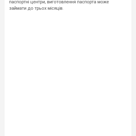
паспортні центри, виготовлення паспорта може
займати до трьох місяців.