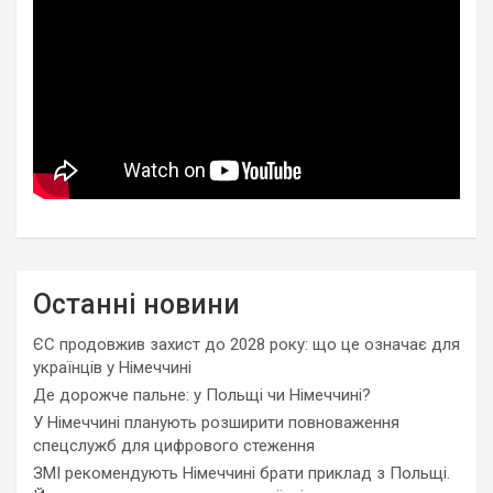
Останні новини
ЄС продовжив захист до 2028 року: що це означає для
українців у Німеччині
Де дорожче пальне: у Польщі чи Німеччині?
У Німеччині планують розширити повноваження
спецслужб для цифрового стеження
ЗМІ рекомендують Німеччині брати приклад з Польщі.