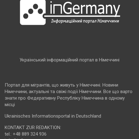
Український інформаційний портал в Німеччині
Портал для мігрантів, що живуть у Німеччині. Новини
Німеччини, актуальні та свіжі події Німеччини. Все що варто
знати про Федеративну Республіку Німеччина в одному
місці
Ukrainisches Informationsportal in Deutschland
KONTAKT ZUR REDAKTION:
tel.: +48 889 324 936