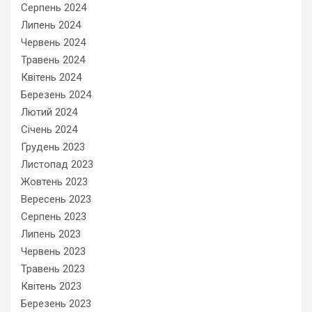
Серпень 2024
Липень 2024
Червень 2024
Травень 2024
Квітень 2024
Березень 2024
Лютий 2024
Січень 2024
Грудень 2023
Листопад 2023
Жовтень 2023
Вересень 2023
Серпень 2023
Липень 2023
Червень 2023
Травень 2023
Квітень 2023
Березень 2023