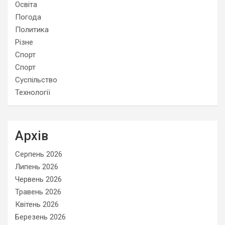
Освіта
Погода
Политика
Різне
Спорт
Спорт
Суспільство
Технології
Архів
Серпень 2026
Липень 2026
Червень 2026
Травень 2026
Квітень 2026
Березень 2026