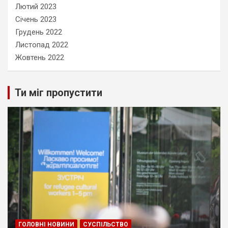
Лютий 2023
Січень 2023
Грудень 2022
Листопад 2022
Жовтень 2022
Ти міг пропустити
ГОЛОВНІ НОВИНИ
СУСПІЛЬСТВО