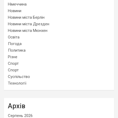
Німеччина
Новини
Новини міста Берлін
Новини міста Дрезден
Новини міста Мюнхен
Освіта
Погода
Политика
Різне
Спорт
Спорт
Суспільство
Технології
Архів
Серпень 2026