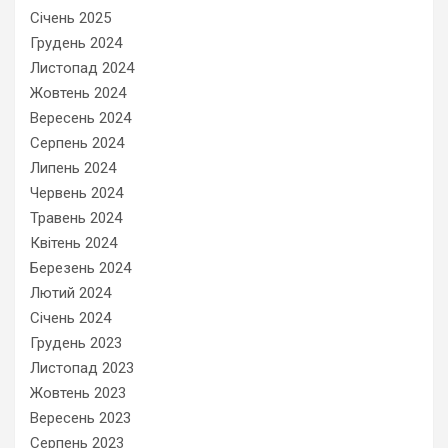
Січень 2025
Грудень 2024
Листопад 2024
Жовтень 2024
Вересень 2024
Серпень 2024
Липень 2024
Червень 2024
Травень 2024
Квітень 2024
Березень 2024
Лютий 2024
Січень 2024
Грудень 2023
Листопад 2023
Жовтень 2023
Вересень 2023
Серпень 2023