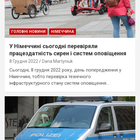
ГОЛОВНІ НОВИНИ
НІМЕЧЧИНА
У Німеччині сьогодні перевіряли
працездатність сирен і систем оповіщення
8 Грудня 2022
Dana Martyniuk
Сьогодні, 8 грудня 2022 року, день попередження у
Німеччині, тобто перевірка технічного
інфраструктурного стану систем оповіщення…