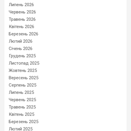
Липень 2026
Червень 2026
Травень 2026
Квітень 2026
Березень 2026
Лютий 2026
Січень 2026
Грудень 2025
Листопад 2025
Жовтень 2025
Вересень 2025
Серпень 2025
Липень 2025
Червень 2025
Травень 2025
Квітень 2025
Березень 2025
Лютий 2025