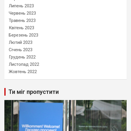
Липень 2023
Червень 2023
Травень 2023
Квітень 2023
Березень 2023
Лютий 2023
Січень 2023
Грудень 2022
Листопад 2022
Жовтень 2022
Ти міг пропустити