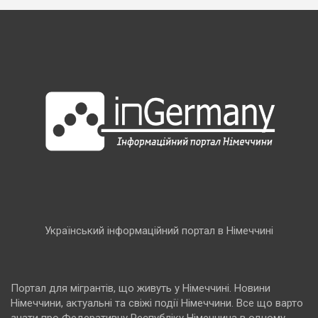
Український інформаційний портал в Німеччині
Портал для мігрантів, що живуть у Німеччині. Новини
Німеччини, актуальні та свіжі події Німеччини. Все що варто