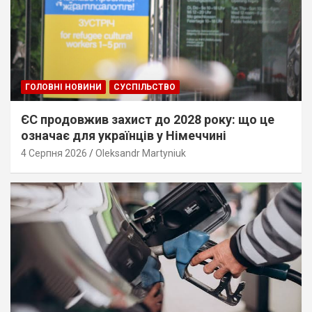
ГОЛОВНІ НОВИНИ
СУСПІЛЬСТВО
ЄС продовжив захист до 2028 року: що це
означає для українців у Німеччині
4 Серпня 2026
Oleksandr Martyniuk