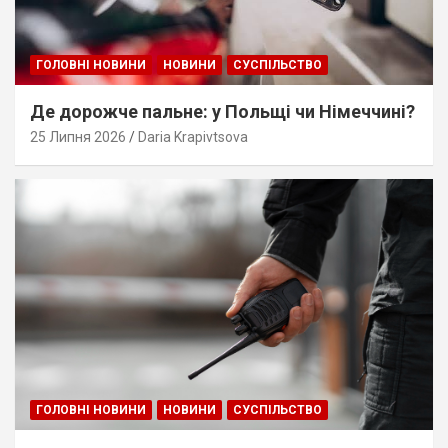
ГОЛОВНІ НОВИНИ
НОВИНИ
СУСПІЛЬСТВО
Де дорожче пальне: у Польщі чи Німеччині?
25 Липня 2026
Daria Krapivtsova
ГОЛОВНІ НОВИНИ
НОВИНИ
СУСПІЛЬСТВО