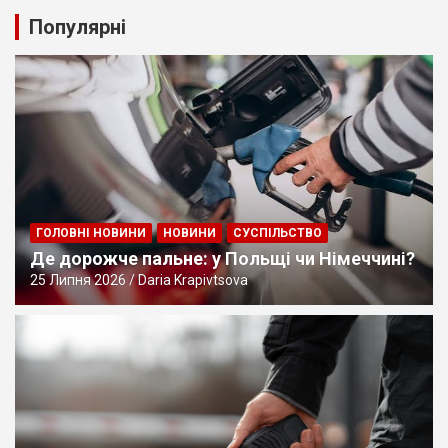
Популярні
ГОЛОВНІ НОВИНИ
НОВИНИ
СУСПІЛЬСТВО
Де дорожче пальне: у Польщі чи Німеччині?
25 Липня 2026
Daria Krapivtsova