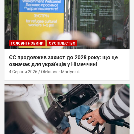
ГОЛОВНІ НОВИНИ
СУСПІЛЬСТВО
ЄС продовжив захист до 2028 року: що це
означає для українців у Німеччині
4 Серпня 2026
Oleksandr Martyniuk