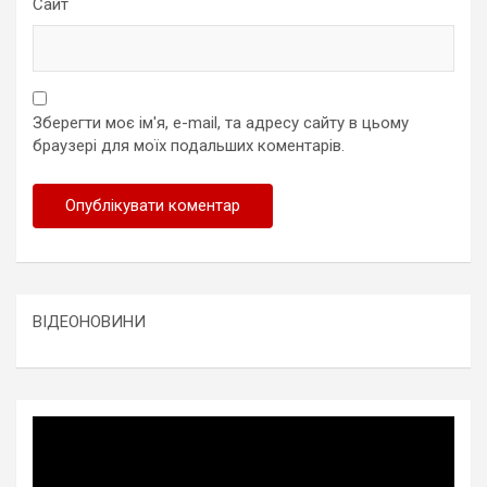
Сайт
Зберегти моє ім'я, e-mail, та адресу сайту в цьому
браузері для моїх подальших коментарів.
ВІДЕОНОВИНИ