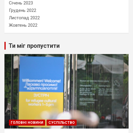
Січень 2023
Грудень 2022
Листопад 2022
Жовтень 2022
Ти міг пропустити
ГОЛОВНІ НОВИНИ
СУСПІЛЬСТВО