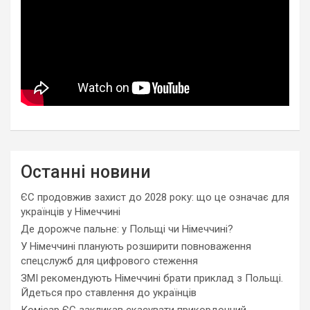
Останні новини
ЄС продовжив захист до 2028 року: що це означає для
українців у Німеччині
Де дорожче пальне: у Польщі чи Німеччині?
У Німеччині планують розширити повноваження
спецслужб для цифрового стеження
ЗМІ рекомендують Німеччині брати приклад з Польщі.
Йдеться про ставлення до українців