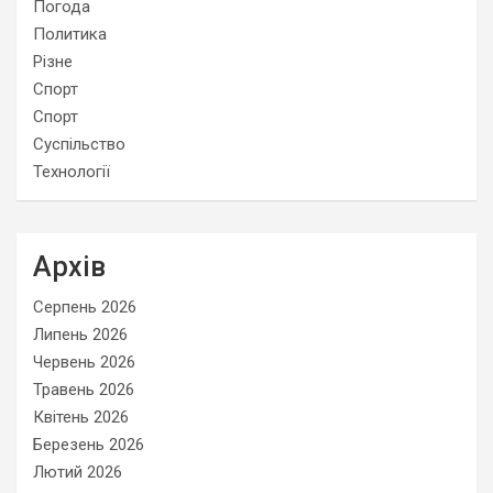
Погода
Политика
Різне
Спорт
Спорт
Суспільство
Технології
Архів
Серпень 2026
Липень 2026
Червень 2026
Травень 2026
Квітень 2026
Березень 2026
Лютий 2026