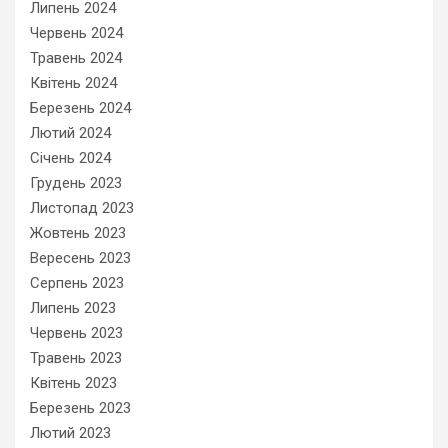
Липень 2024
Червень 2024
Травень 2024
Квітень 2024
Березень 2024
Лютий 2024
Січень 2024
Грудень 2023
Листопад 2023
Жовтень 2023
Вересень 2023
Серпень 2023
Липень 2023
Червень 2023
Травень 2023
Квітень 2023
Березень 2023
Лютий 2023