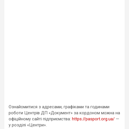
Ознайомитися з адресами, графіками та годинами
роботи Центрів ДП «Документ» за кордоном можна на
офіційному сайті підприємства:
https://pasport.org.ua/
—
у розділі «Центри».