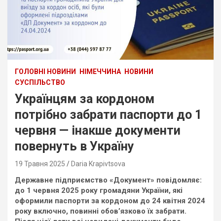
ГОЛОВНІ НОВИНИ
НІМЕЧЧИНА
НОВИНИ
СУСПІЛЬСТВО
Українцям за кордоном
потрібно забрати паспорти до 1
червня — інакше документи
повернуть в Україну
19 Травня 2025
Daria Krapivtsova
Державне підприємство «Документ» повідомляє:
до 1 червня 2025 року громадяни України, які
оформили паспорти за кордоном до 24 квітня 2024
року включно, повинні обов’язково їх забрати.