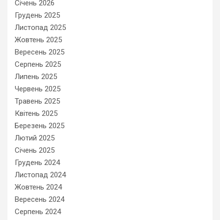
Січень 2026
Грудень 2025
Листопад 2025
Жовтень 2025
Вересень 2025
Серпень 2025
Липень 2025
Червень 2025
Травень 2025
Квітень 2025
Березень 2025
Лютий 2025
Січень 2025
Грудень 2024
Листопад 2024
Жовтень 2024
Вересень 2024
Серпень 2024