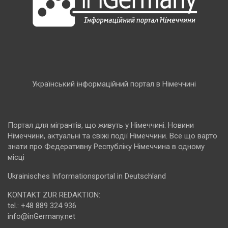
Український інформаційний портал в Німеччині
Портал для мігрантів, що живуть у Німеччині. Новини
Німеччини, актуальні та свіжі події Німеччини. Все що варто
знати про Федеративну Республіку Німеччина в одному
місці
Ukrainisches Informationsportal in Deutschland
KONTAKT ZUR REDAKTION:
tel.: +48 889 324 936
info@inGermany.net