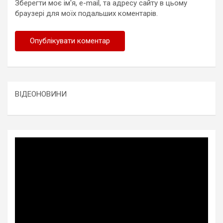
Зберегти моє ім'я, e-mail, та адресу сайту в цьому
браузері для моїх подальших коментарів.
ВІДЕОНОВИНИ