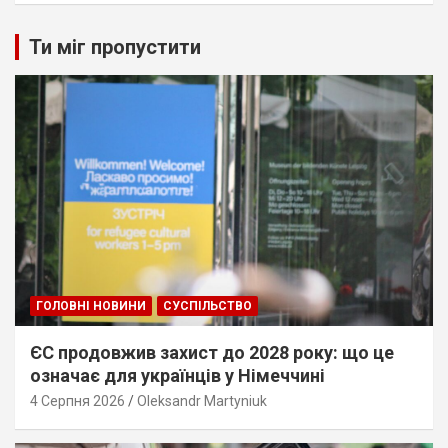
Ти міг пропустити
ГОЛОВНІ НОВИНИ
СУСПІЛЬСТВО
ЄС продовжив захист до 2028 року: що це
означає для українців у Німеччині
4 Серпня 2026
Oleksandr Martyniuk