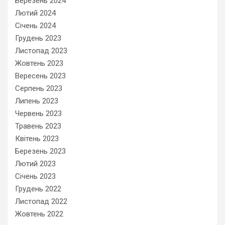
Березень 2024
Лютий 2024
Січень 2024
Грудень 2023
Листопад 2023
Жовтень 2023
Вересень 2023
Серпень 2023
Липень 2023
Червень 2023
Травень 2023
Квітень 2023
Березень 2023
Лютий 2023
Січень 2023
Грудень 2022
Листопад 2022
Жовтень 2022