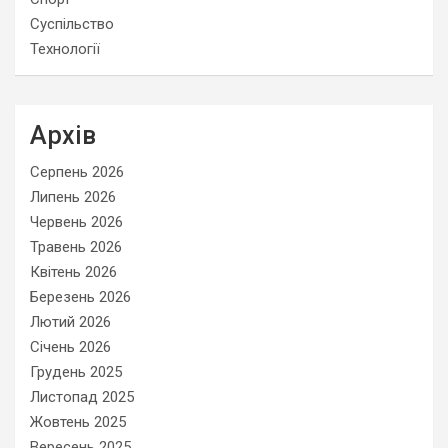
Суспільство
Технології
Архів
Серпень 2026
Липень 2026
Червень 2026
Травень 2026
Квітень 2026
Березень 2026
Лютий 2026
Січень 2026
Грудень 2025
Листопад 2025
Жовтень 2025
Вересень 2025