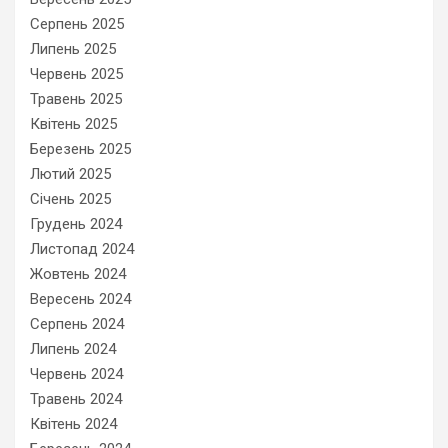
Серпень 2025
Липень 2025
Червень 2025
Травень 2025
Квітень 2025
Березень 2025
Лютий 2025
Січень 2025
Грудень 2024
Листопад 2024
Жовтень 2024
Вересень 2024
Серпень 2024
Липень 2024
Червень 2024
Травень 2024
Квітень 2024