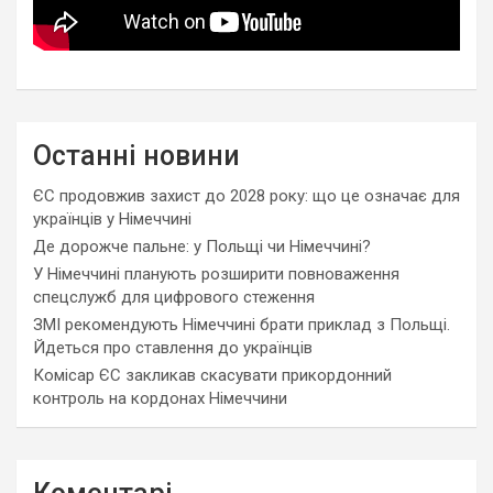
Останні новини
ЄС продовжив захист до 2028 року: що це означає для
українців у Німеччині
Де дорожче пальне: у Польщі чи Німеччині?
У Німеччині планують розширити повноваження
спецслужб для цифрового стеження
ЗМІ рекомендують Німеччині брати приклад з Польщі.
Йдеться про ставлення до українців
Комісар ЄС закликав скасувати прикордонний
контроль на кордонах Німеччини