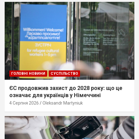
ГОЛОВНІ НОВИНИ
СУСПІЛЬСТВО
ЄС продовжив захист до 2028 року: що це
означає для українців у Німеччині
4 Серпня 2026
Oleksandr Martyniuk