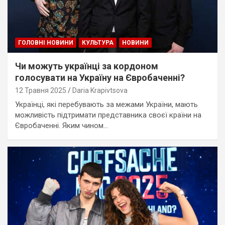
ГОЛОВНІ НОВИНИ
КУЛЬТУРА
НОВИНИ
Чи можуть українці за кордоном
голосувати на Україну на Євробаченні?
12 Травня 2025
Daria Krapivtsova
Українці, які перебувають за межами України, мають
можливість підтримати представника своєї країни на
Євробаченні. Яким чином…