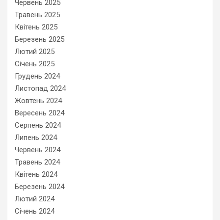
Червень 2025
Травень 2025
Квітень 2025
Березень 2025
Лютий 2025
Січень 2025
Грудень 2024
Листопад 2024
Жовтень 2024
Вересень 2024
Серпень 2024
Липень 2024
Червень 2024
Травень 2024
Квітень 2024
Березень 2024
Лютий 2024
Січень 2024