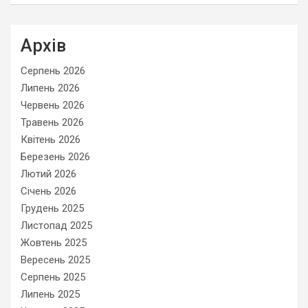
Архів
Серпень 2026
Липень 2026
Червень 2026
Травень 2026
Квітень 2026
Березень 2026
Лютий 2026
Січень 2026
Грудень 2025
Листопад 2025
Жовтень 2025
Вересень 2025
Серпень 2025
Липень 2025