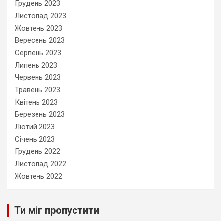
Грудень 2023
Листопад 2023
Жовтень 2023
Вересень 2023
Серпень 2023
Липень 2023
Червень 2023
Травень 2023
Квітень 2023
Березень 2023
Лютий 2023
Січень 2023
Грудень 2022
Листопад 2022
Жовтень 2022
Ти міг пропустити