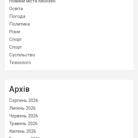
Новини міста Мюнхен
Освіта
Погода
Политика
Різне
Спорт
Спорт
Суспільство
Технології
Архів
Серпень 2026
Липень 2026
Червень 2026
Травень 2026
Квітень 2026