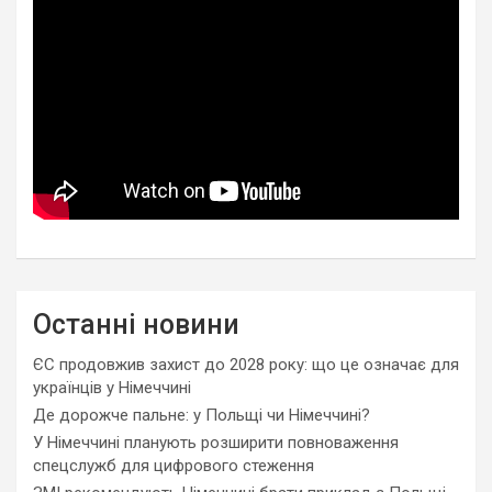
Останні новини
ЄС продовжив захист до 2028 року: що це означає для
українців у Німеччині
Де дорожче пальне: у Польщі чи Німеччині?
У Німеччині планують розширити повноваження
спецслужб для цифрового стеження