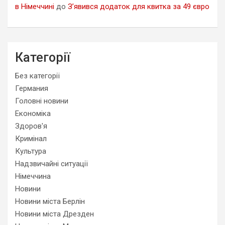
в Німеччині
до
З’явився додаток для квитка за 49 євро
Категорії
Без категорії
Германия
Головні новини
Економіка
Здоров'я
Кримінал
Культура
Надзвичайні ситуації
Німеччина
Новини
Новини міста Берлін
Новини міста Дрезден