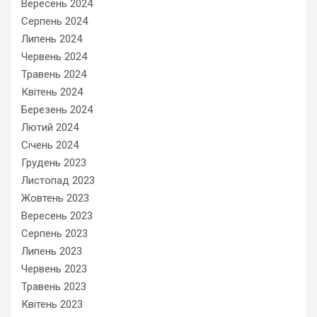
Вересень 2024
Серпень 2024
Липень 2024
Червень 2024
Травень 2024
Квітень 2024
Березень 2024
Лютий 2024
Січень 2024
Грудень 2023
Листопад 2023
Жовтень 2023
Вересень 2023
Серпень 2023
Липень 2023
Червень 2023
Травень 2023
Квітень 2023