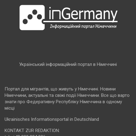
Український інформаційний портал в Німеччині
Портал для мігрантів, що живуть у Німеччині. Новини
Німеччини, актуальні та свіжі події Німеччини. Все що варто
знати про Федеративну Республіку Німеччина в одному
місці
Ukrainisches Informationsportal in Deutschland
KONTAKT ZUR REDAKTION: