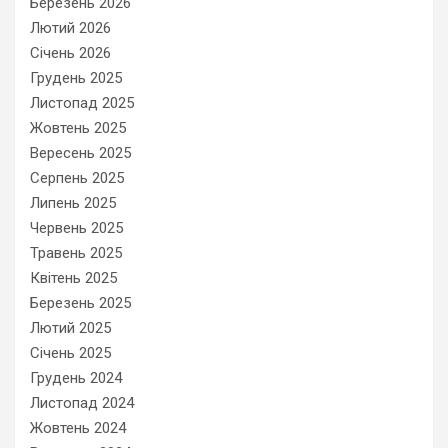
Березень 2026
Лютий 2026
Січень 2026
Грудень 2025
Листопад 2025
Жовтень 2025
Вересень 2025
Серпень 2025
Липень 2025
Червень 2025
Травень 2025
Квітень 2025
Березень 2025
Лютий 2025
Січень 2025
Грудень 2024
Листопад 2024
Жовтень 2024