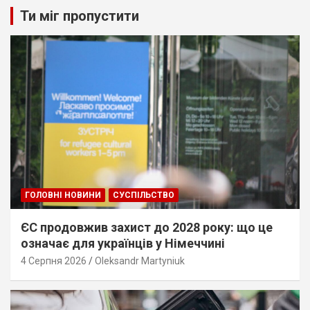
Ти міг пропустити
ГОЛОВНІ НОВИНИ
СУСПІЛЬСТВО
ЄС продовжив захист до 2028 року: що це
означає для українців у Німеччині
4 Серпня 2026
Oleksandr Martyniuk