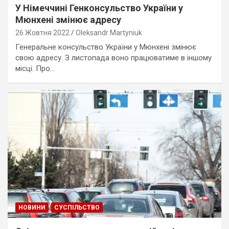
У Німеччині Генконсульство України у
Мюнхені змінює адресу
26 Жовтня 2022
Oleksandr Martyniuk
Генеральне консульство України у Мюнхені змінює
свою адресу. З листопада воно працюватиме в іншому
місці. Про…
НОВИНИ
СУСПІЛЬСТВО