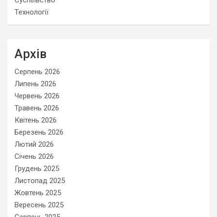
Суспільство
Технології
Архів
Серпень 2026
Липень 2026
Червень 2026
Травень 2026
Квітень 2026
Березень 2026
Лютий 2026
Січень 2026
Грудень 2025
Листопад 2025
Жовтень 2025
Вересень 2025