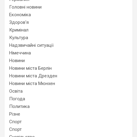
Головні новини
Економіка
Здоров'я
Кримінал
Культура
Надзвичайні ситуації
Німеччина
Новини
Новини міста Берлін
Новини міста Дрезден
Новини міста Мюнхен
Освіта
Погода
Политика
Різне
Спорт
Спорт