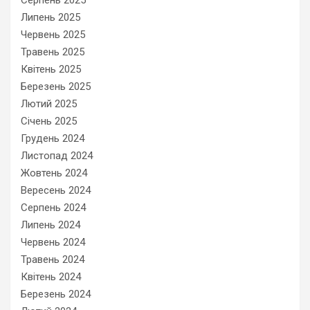
Серпень 2025
Липень 2025
Червень 2025
Травень 2025
Квітень 2025
Березень 2025
Лютий 2025
Січень 2025
Грудень 2024
Листопад 2024
Жовтень 2024
Вересень 2024
Серпень 2024
Липень 2024
Червень 2024
Травень 2024
Квітень 2024
Березень 2024