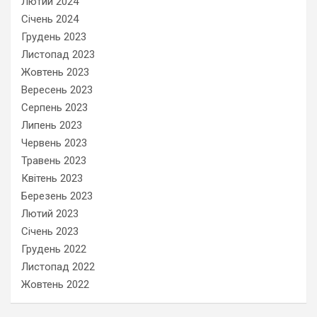
Лютий 2024
Січень 2024
Грудень 2023
Листопад 2023
Жовтень 2023
Вересень 2023
Серпень 2023
Липень 2023
Червень 2023
Травень 2023
Квітень 2023
Березень 2023
Лютий 2023
Січень 2023
Грудень 2022
Листопад 2022
Жовтень 2022