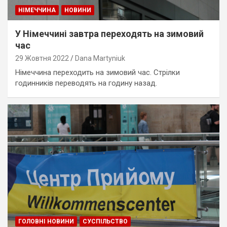
НІМЕЧЧИНА
НОВИНИ
У Німеччині завтра переходять на зимовий
час
29 Жовтня 2022
Dana Martyniuk
Німеччина переходить на зимовий час. Стрілки
годинників переводять на годину назад.
ГОЛОВНІ НОВИНИ
СУСПІЛЬСТВО