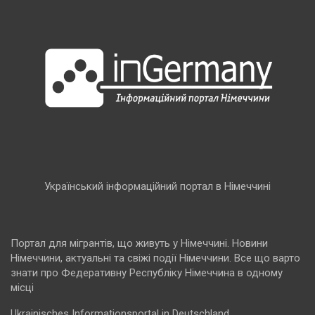
Український інформаційний портал в Німеччині
Портал для мігрантів, що живуть у Німеччині. Новини
Німеччини, актуальні та свіжі події Німеччини. Все що варто
знати про Федеративну Республіку Німеччина в одному
місці
Ukrainisches Informationsportal in Deutschland