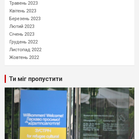
Травень 2023
Квітень 2023
Березень 2023
Лютий 2023
Січень 2023
Грудень 2022
Листопад 2022
Жовтень 2022
Ти міг пропустити