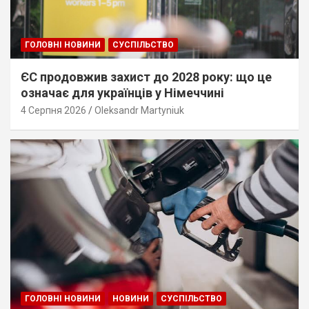
ГОЛОВНІ НОВИНИ
СУСПІЛЬСТВО
ЄС продовжив захист до 2028 року: що це
означає для українців у Німеччині
4 Серпня 2026
Oleksandr Martyniuk
ГОЛОВНІ НОВИНИ
НОВИНИ
СУСПІЛЬСТВО