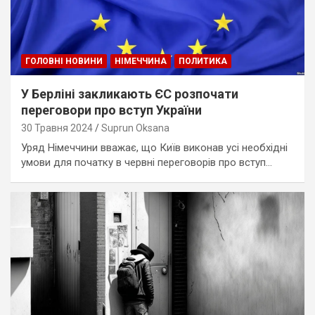
ГОЛОВНІ НОВИНИ
НІМЕЧЧИНА
ПОЛИТИКА
У Берліні закликають ЄС розпочати
переговори про вступ України
30 Травня 2024
Suprun Oksana
Уряд Німеччини вважає, що Київ виконав усі необхідні
умови для початку в червні переговорів про вступ…