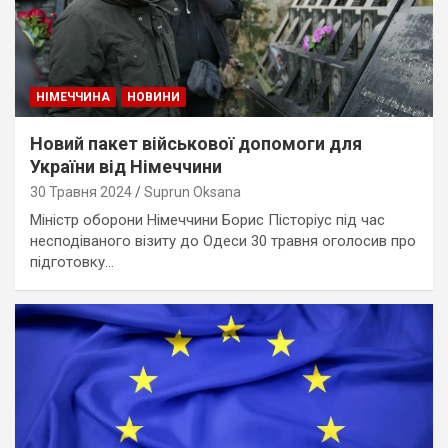
НІМЕЧЧИНА
НОВИНИ
Новий пакет військової допомоги для
України від Німеччини
30 Травня 2024
Suprun Oksana
Міністр оборони Німеччини Борис Пісторіус під час
несподіваного візиту до Одеси 30 травня оголосив про
підготовку…