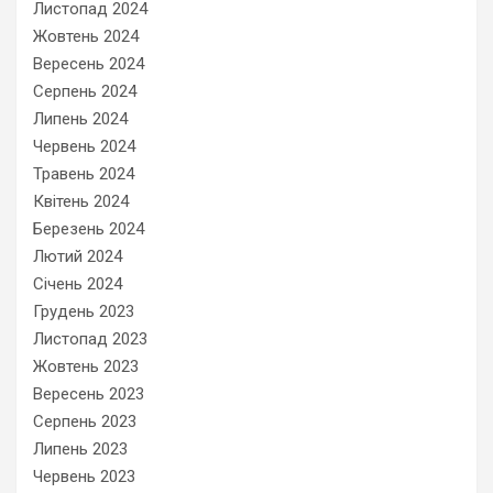
Листопад 2024
Жовтень 2024
Вересень 2024
Серпень 2024
Липень 2024
Червень 2024
Травень 2024
Квітень 2024
Березень 2024
Лютий 2024
Січень 2024
Грудень 2023
Листопад 2023
Жовтень 2023
Вересень 2023
Серпень 2023
Липень 2023
Червень 2023