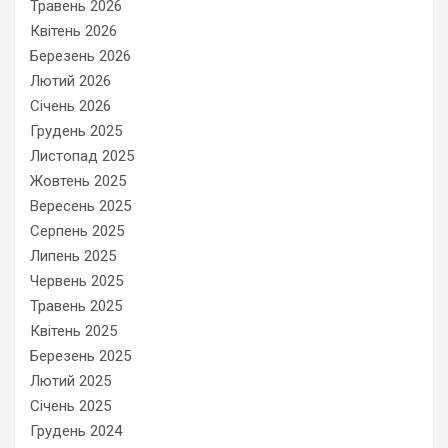
Травень 2026
Квітень 2026
Березень 2026
Лютий 2026
Січень 2026
Грудень 2025
Листопад 2025
Жовтень 2025
Вересень 2025
Серпень 2025
Липень 2025
Червень 2025
Травень 2025
Квітень 2025
Березень 2025
Лютий 2025
Січень 2025
Грудень 2024