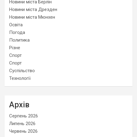
Новини міста Берлін
Новини міста Дрезден
Новини міста Мюнхен
Освіта
Погода
Политика
Різне
Спорт
Спорт
Суспільство
Технології
Архів
Серпень 2026
Липень 2026
Червень 2026