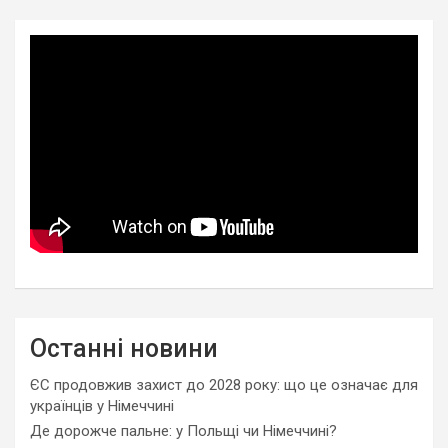
Останні новини
ЄС продовжив захист до 2028 року: що це означає для
українців у Німеччині
Де дорожче пальне: у Польщі чи Німеччині?