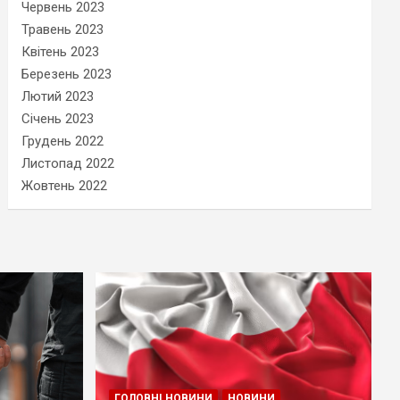
Червень 2023
Травень 2023
Квітень 2023
Березень 2023
Лютий 2023
Січень 2023
Грудень 2022
Листопад 2022
Жовтень 2022
ГОЛОВНІ НОВИНИ
НОВИНИ