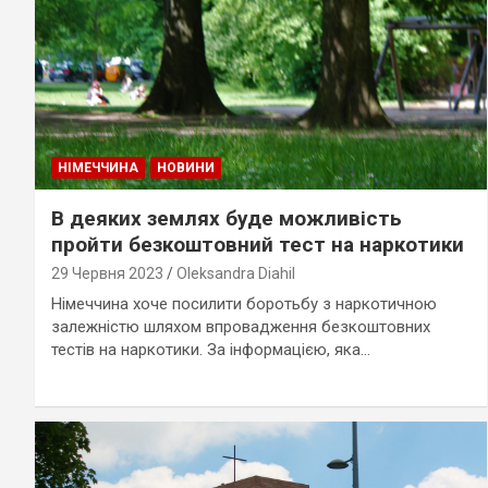
НІМЕЧЧИНА
НОВИНИ
В деяких землях буде можливість
пройти безкоштовний тест на наркотики
29 Червня 2023
Oleksandra Diahil
Німеччина хоче посилити боротьбу з наркотичною
залежністю шляхом впровадження безкоштовних
тестів на наркотики. За інформацією, яка…