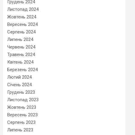
Грудень 2024
Листопад 2024
Жовтень 2024
Вересень 2024
Серпень 2024
Липень 2024
Червень 2024
Травень 2024
Квітень 2024
Березень 2024
Лютий 2024
Січень 2024
Грудень 2023
Листопад 2023
Жовтень 2023
Вересень 2023
Серпень 2023
Липень 2023