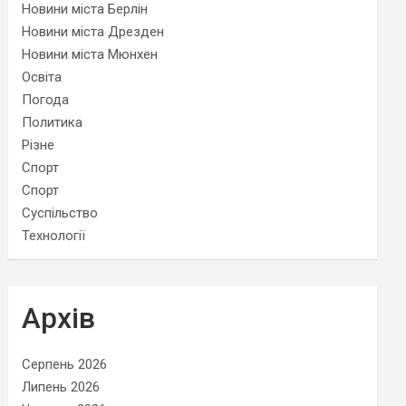
Новини міста Берлін
Новини міста Дрезден
Новини міста Мюнхен
Освіта
Погода
Политика
Різне
Спорт
Спорт
Суспільство
Технології
Архів
Серпень 2026
Липень 2026