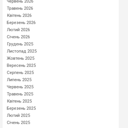
Червень 2026
Травень 2026
Квітень 2026
Березень 2026
Лютий 2026
Січень 2026
Грудень 2025
Листопад 2025
Жовтень 2025
Вересень 2025
Серпень 2025
Липень 2025
Червень 2025
Травень 2025
Квітень 2025
Березень 2025
Лютий 2025
Січень 2025