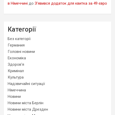
в Німеччині
до
З’явився додаток для квитка за 49 євро
Категорії
Без категорії
Германия
Головні новини
Економіка
Здоров'я
Кримінал
Культура
Надзвичайні ситуації
Німеччина
Новини
Новини міста Берлін
Новини міста Дрезден