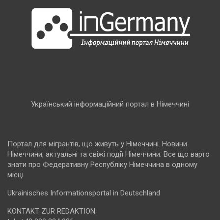
Український інформаційний портал в Німеччині
Портал для мігрантів, що живуть у Німеччині. Новини
Німеччини, актуальні та свіжі події Німеччини. Все що варто
знати про Федеративну Республіку Німеччина в одному
місці
Ukrainisches Informationsportal in Deutschland
KONTAKT ZUR REDAKTION: