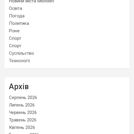
Новини міста Мюнхен
Освіта
Погода
Политика
Різне
Спорт
Спорт
Суспільство
Технології
Архів
Серпень 2026
Липень 2026
Червень 2026
Травень 2026
Квітень 2026