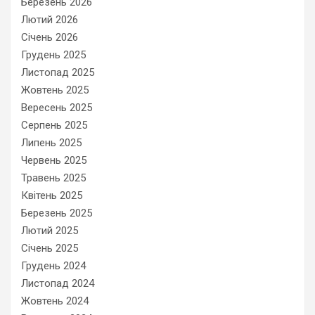
Березень 2026
Лютий 2026
Січень 2026
Грудень 2025
Листопад 2025
Жовтень 2025
Вересень 2025
Серпень 2025
Липень 2025
Червень 2025
Травень 2025
Квітень 2025
Березень 2025
Лютий 2025
Січень 2025
Грудень 2024
Листопад 2024
Жовтень 2024