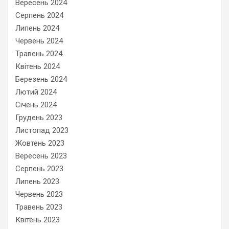
Вересень 2024
Серпень 2024
Липень 2024
Червень 2024
Травень 2024
Квітень 2024
Березень 2024
Лютий 2024
Січень 2024
Грудень 2023
Листопад 2023
Жовтень 2023
Вересень 2023
Серпень 2023
Липень 2023
Червень 2023
Травень 2023
Квітень 2023