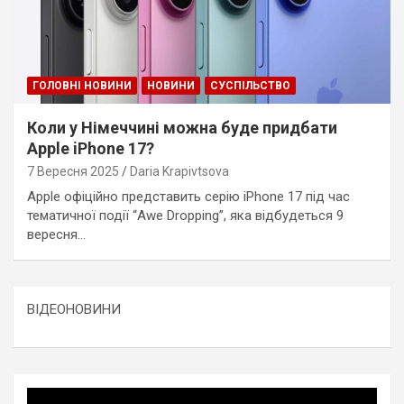
ГОЛОВНІ НОВИНИ
НОВИНИ
СУСПІЛЬСТВО
Коли у Німеччині можна буде придбати
Apple iPhone 17?
7 Вересня 2025
Daria Krapivtsova
Apple офіційно представить серію iPhone 17 під час
тематичної події “Awe Dropping”, яка відбудеться 9
вересня…
ВІДЕОНОВИНИ