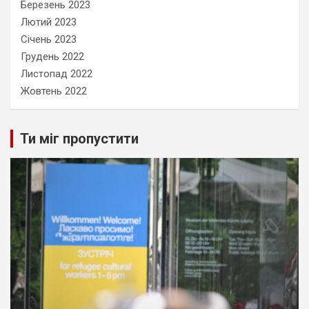
Березень 2023
Лютий 2023
Січень 2023
Грудень 2022
Листопад 2022
Жовтень 2022
Ти міг пропустити