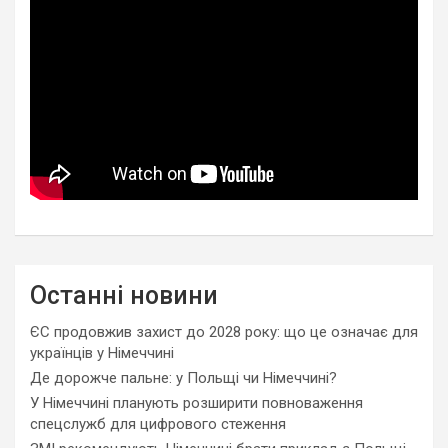
Останні новини
ЄС продовжив захист до 2028 року: що це означає для
українців у Німеччині
Де дорожче пальне: у Польщі чи Німеччині?
У Німеччині планують розширити повноваження
спецслужб для цифрового стеження