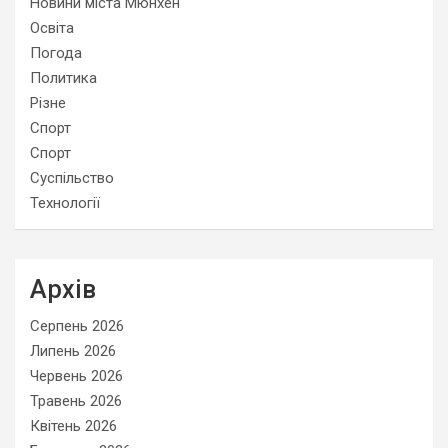
Новини міста Мюнхен
Освіта
Погода
Политика
Різне
Спорт
Спорт
Суспільство
Технології
Архів
Серпень 2026
Липень 2026
Червень 2026
Травень 2026
Квітень 2026