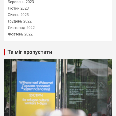
Березень 2023
Лютий 2023
Січень 2023
Грудень 2022
Листопад 2022
Жовтень 2022
Ти міг пропустити