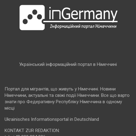
Український інформаційний портал в Німеччині
Портал для мігрантів, що живуть у Німеччині. Новини
Німеччини, актуальні та свіжі події Німеччини. Все що варто
знати про Федеративну Республіку Німеччина в одному
місці
Ukrainisches Informationsportal in Deutschland
KONTAKT ZUR REDAKTION: