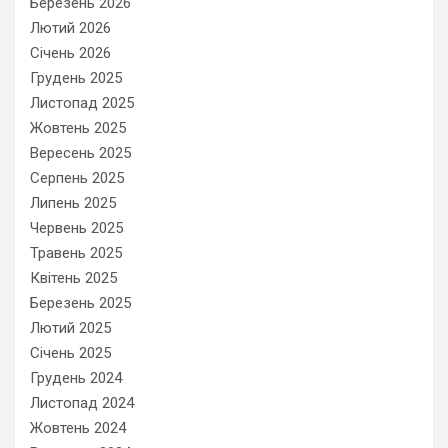
Березень 2026
Лютий 2026
Січень 2026
Грудень 2025
Листопад 2025
Жовтень 2025
Вересень 2025
Серпень 2025
Липень 2025
Червень 2025
Травень 2025
Квітень 2025
Березень 2025
Лютий 2025
Січень 2025
Грудень 2024
Листопад 2024
Жовтень 2024