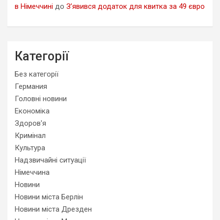
в Німеччині
до
З’явився додаток для квитка за 49 євро
Категорії
Без категорії
Германия
Головні новини
Економіка
Здоров'я
Кримінал
Культура
Надзвичайні ситуації
Німеччина
Новини
Новини міста Берлін
Новини міста Дрезден