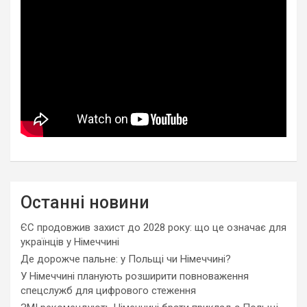
Останні новини
ЄС продовжив захист до 2028 року: що це означає для
українців у Німеччині
Де дорожче пальне: у Польщі чи Німеччині?
У Німеччині планують розширити повноваження
спецслужб для цифрового стеження