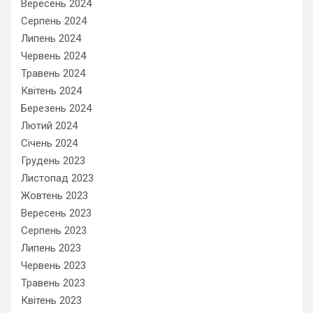
Вересень 2024
Серпень 2024
Липень 2024
Червень 2024
Травень 2024
Квітень 2024
Березень 2024
Лютий 2024
Січень 2024
Грудень 2023
Листопад 2023
Жовтень 2023
Вересень 2023
Серпень 2023
Липень 2023
Червень 2023
Травень 2023
Квітень 2023