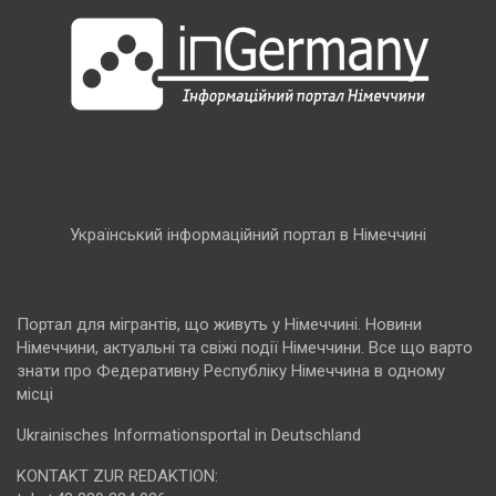
Український інформаційний портал в Німеччині
Портал для мігрантів, що живуть у Німеччині. Новини
Німеччини, актуальні та свіжі події Німеччини. Все що варто
знати про Федеративну Республіку Німеччина в одному
місці
Ukrainisches Informationsportal in Deutschland
KONTAKT ZUR REDAKTION: