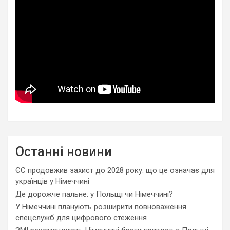
Останні новини
ЄС продовжив захист до 2028 року: що це означає для
українців у Німеччині
Де дорожче пальне: у Польщі чи Німеччині?
У Німеччині планують розширити повноваження
спецслужб для цифрового стеження