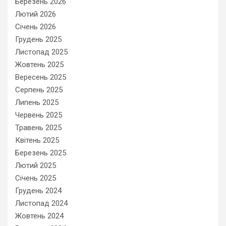
Березень 2026
Лютий 2026
Січень 2026
Грудень 2025
Листопад 2025
Жовтень 2025
Вересень 2025
Серпень 2025
Липень 2025
Червень 2025
Травень 2025
Квітень 2025
Березень 2025
Лютий 2025
Січень 2025
Грудень 2024
Листопад 2024
Жовтень 2024