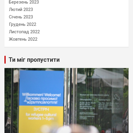
Березень 2023
Лютий 2023
Січень 2023
Грудень 2022
Листопад 2022
Жовтень 2022
Ти міг пропустити