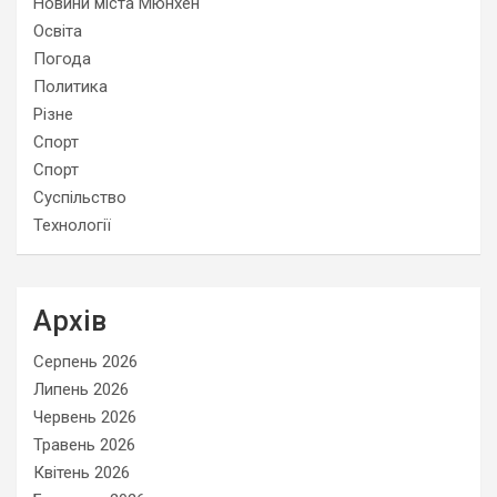
Новини міста Мюнхен
Освіта
Погода
Политика
Різне
Спорт
Спорт
Суспільство
Технології
Архів
Серпень 2026
Липень 2026
Червень 2026
Травень 2026
Квітень 2026