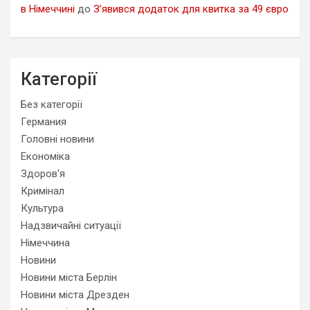
в Німеччині
до
З’явився додаток для квитка за 49 євро
Категорії
Без категорії
Германия
Головні новини
Економіка
Здоров'я
Кримінал
Культура
Надзвичайні ситуації
Німеччина
Новини
Новини міста Берлін
Новини міста Дрезден