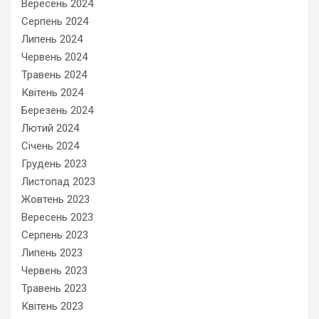
Вересень 2024
Серпень 2024
Липень 2024
Червень 2024
Травень 2024
Квітень 2024
Березень 2024
Лютий 2024
Січень 2024
Грудень 2023
Листопад 2023
Жовтень 2023
Вересень 2023
Серпень 2023
Липень 2023
Червень 2023
Травень 2023
Квітень 2023