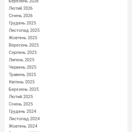
Березень 2026
Лютий 2026
Січень 2026
Грудень 2025
Листопад 2025
Жовтень 2025
Вересень 2025
Серпень 2025
Липень 2025
Червень 2025
Травень 2025
Квітень 2025
Березень 2025
Лютий 2025
Січень 2025
Грудень 2024
Листопад 2024
Жовтень 2024