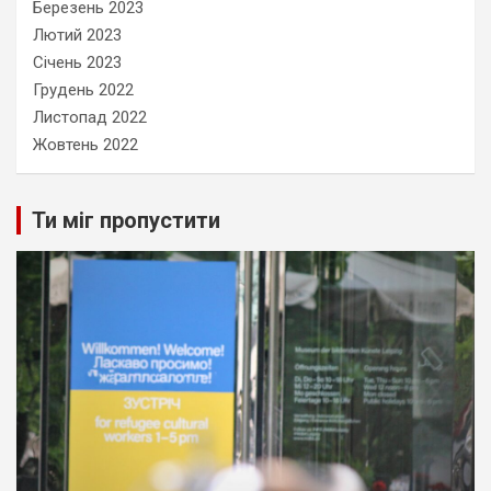
Березень 2023
Лютий 2023
Січень 2023
Грудень 2022
Листопад 2022
Жовтень 2022
Ти міг пропустити