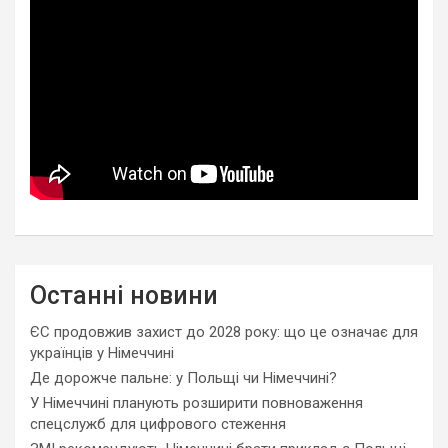
Останні новини
ЄС продовжив захист до 2028 року: що це означає для
українців у Німеччині
Де дорожче пальне: у Польщі чи Німеччині?
У Німеччині планують розширити повноваження
спецслужб для цифрового стеження