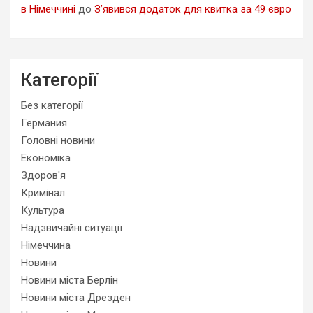
в Німеччині
до
З’явився додаток для квитка за 49 євро
Категорії
Без категорії
Германия
Головні новини
Економіка
Здоров'я
Кримінал
Культура
Надзвичайні ситуації
Німеччина
Новини
Новини міста Берлін
Новини міста Дрезден