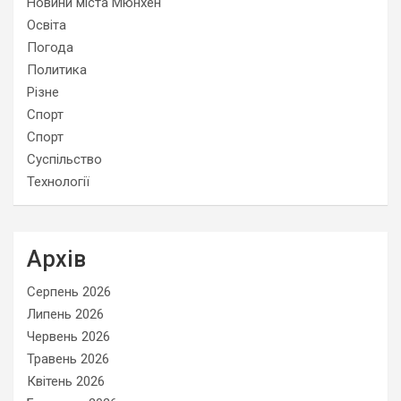
Новини міста Мюнхен
Освіта
Погода
Политика
Різне
Спорт
Спорт
Суспільство
Технології
Архів
Серпень 2026
Липень 2026
Червень 2026
Травень 2026
Квітень 2026