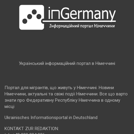
Український інформаційний портал в Німеччині
Портал для мігрантів, що живуть у Німеччині. Новини
Німеччини, актуальні та свіжі події Німеччини. Все що варто
знати про Федеративну Республіку Німеччина в одному
місці
Ukrainisches Informationsportal in Deutschland
KONTAKT ZUR REDAKTION: