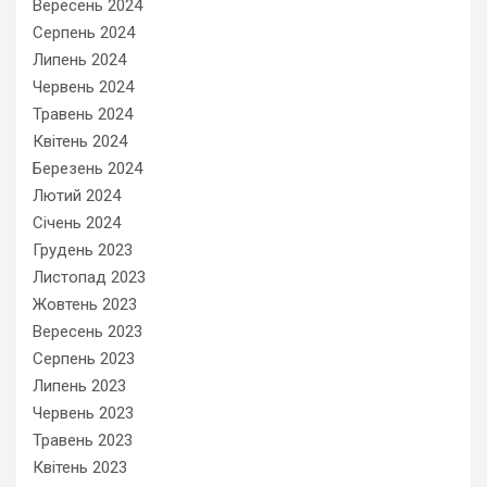
Вересень 2024
Серпень 2024
Липень 2024
Червень 2024
Травень 2024
Квітень 2024
Березень 2024
Лютий 2024
Січень 2024
Грудень 2023
Листопад 2023
Жовтень 2023
Вересень 2023
Серпень 2023
Липень 2023
Червень 2023
Травень 2023
Квітень 2023