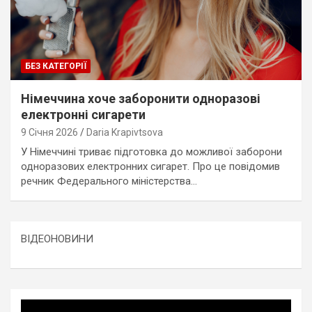
БЕЗ КАТЕГОРІЇ
Німеччина хоче заборонити одноразові
електронні сигарети
9 Січня 2026
Daria Krapivtsova
У Німеччині триває підготовка до можливої заборони
одноразових електронних сигарет. Про це повідомив
речник Федерального міністерства…
ВІДЕОНОВИНИ