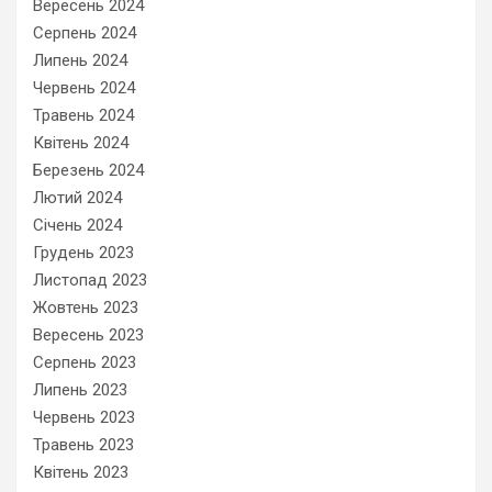
Вересень 2024
Серпень 2024
Липень 2024
Червень 2024
Травень 2024
Квітень 2024
Березень 2024
Лютий 2024
Січень 2024
Грудень 2023
Листопад 2023
Жовтень 2023
Вересень 2023
Серпень 2023
Липень 2023
Червень 2023
Травень 2023
Квітень 2023