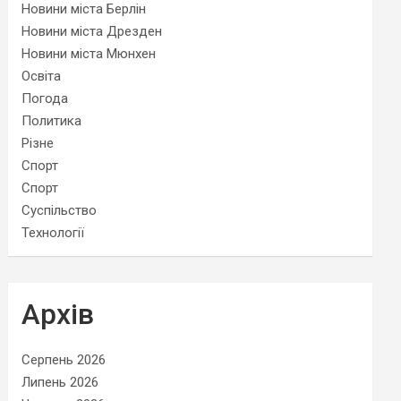
Новини міста Берлін
Новини міста Дрезден
Новини міста Мюнхен
Освіта
Погода
Политика
Різне
Спорт
Спорт
Суспільство
Технології
Архів
Серпень 2026
Липень 2026