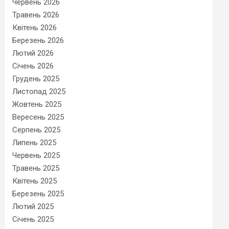
Червень 2026
Травень 2026
Квітень 2026
Березень 2026
Лютий 2026
Січень 2026
Грудень 2025
Листопад 2025
Жовтень 2025
Вересень 2025
Серпень 2025
Липень 2025
Червень 2025
Травень 2025
Квітень 2025
Березень 2025
Лютий 2025
Січень 2025