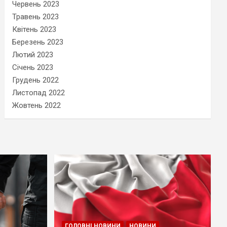
Червень 2023
Травень 2023
Квітень 2023
Березень 2023
Лютий 2023
Січень 2023
Грудень 2022
Листопад 2022
Жовтень 2022
ГОЛОВНІ НОВИНИ
НОВИНИ