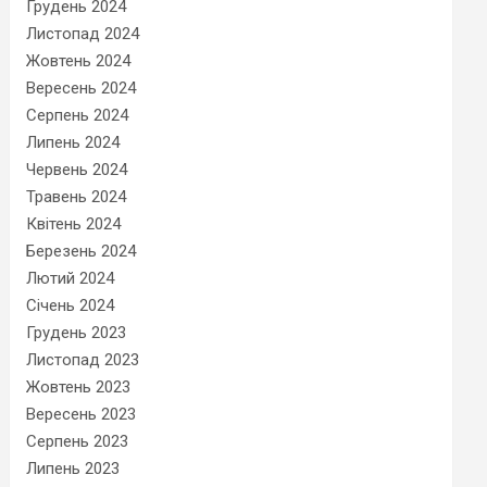
Грудень 2024
Листопад 2024
Жовтень 2024
Вересень 2024
Серпень 2024
Липень 2024
Червень 2024
Травень 2024
Квітень 2024
Березень 2024
Лютий 2024
Січень 2024
Грудень 2023
Листопад 2023
Жовтень 2023
Вересень 2023
Серпень 2023
Липень 2023