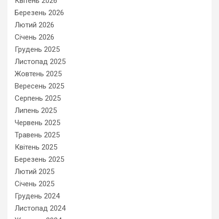
Квітень 2026
Березень 2026
Лютий 2026
Січень 2026
Грудень 2025
Листопад 2025
Жовтень 2025
Вересень 2025
Серпень 2025
Липень 2025
Червень 2025
Травень 2025
Квітень 2025
Березень 2025
Лютий 2025
Січень 2025
Грудень 2024
Листопад 2024