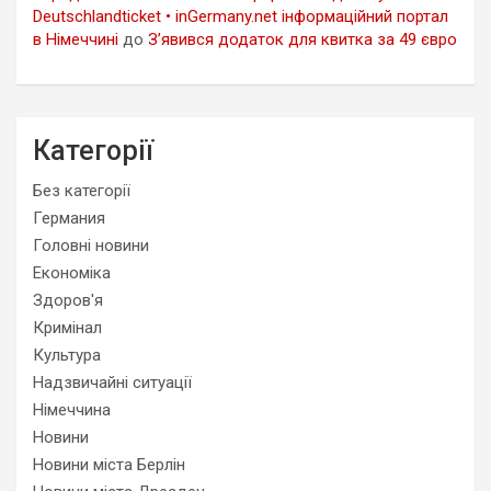
Deutschlandticket • inGermany.net інформаційний портал
в Німеччині
до
З’явився додаток для квитка за 49 євро
Категорії
Без категорії
Германия
Головні новини
Економіка
Здоров'я
Кримінал
Культура
Надзвичайні ситуації
Німеччина
Новини
Новини міста Берлін