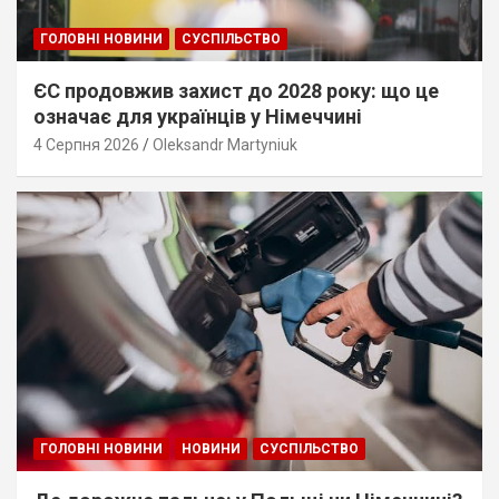
ГОЛОВНІ НОВИНИ
СУСПІЛЬСТВО
ЄС продовжив захист до 2028 року: що це
означає для українців у Німеччині
4 Серпня 2026
Oleksandr Martyniuk
ГОЛОВНІ НОВИНИ
НОВИНИ
СУСПІЛЬСТВО