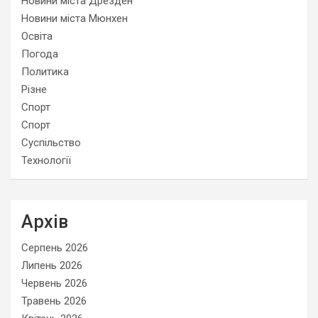
Новини міста Дрезден
Новини міста Мюнхен
Освіта
Погода
Политика
Різне
Спорт
Спорт
Суспільство
Технології
Архів
Серпень 2026
Липень 2026
Червень 2026
Травень 2026