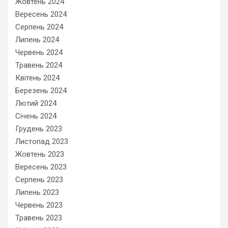
Жовтень 2024
Вересень 2024
Серпень 2024
Липень 2024
Червень 2024
Травень 2024
Квітень 2024
Березень 2024
Лютий 2024
Січень 2024
Грудень 2023
Листопад 2023
Жовтень 2023
Вересень 2023
Серпень 2023
Липень 2023
Червень 2023
Травень 2023