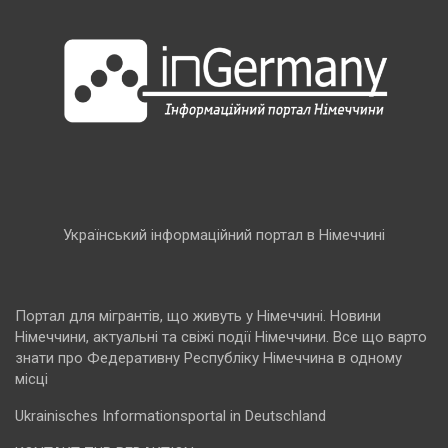
Український інформаційний портал в Німеччині
Портал для мігрантів, що живуть у Німеччині. Новини
Німеччини, актуальні та свіжі події Німеччини. Все що варто
знати про Федеративну Республіку Німеччина в одному
місці
Ukrainisches Informationsportal in Deutschland