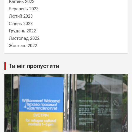
Квітень 2023
Березень 2023
Лютий 2023
Січень 2023
Грудень 2022
Листопад 2022
Жовтень 2022
Ти міг пропустити