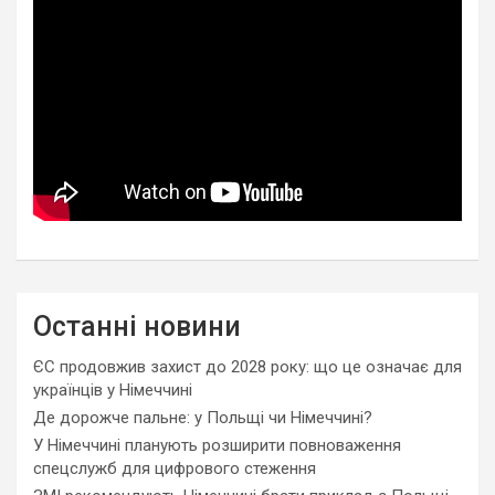
Останні новини
ЄС продовжив захист до 2028 року: що це означає для
українців у Німеччині
Де дорожче пальне: у Польщі чи Німеччині?
У Німеччині планують розширити повноваження
спецслужб для цифрового стеження