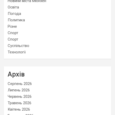
Новини міста Мюнхен
Освіта
Погода
Политика
Різне
Спорт
Спорт
Суспільство
Технології
Архів
Серпень 2026
Липень 2026
Червень 2026
Травень 2026
Квітень 2026