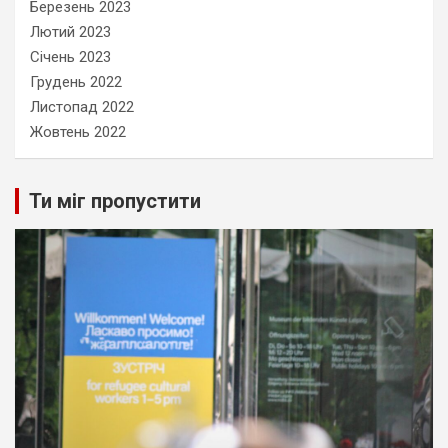
Березень 2023
Лютий 2023
Січень 2023
Грудень 2022
Листопад 2022
Жовтень 2022
Ти міг пропустити