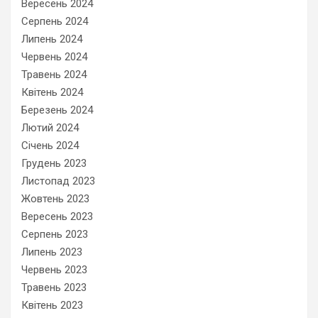
Вересень 2024
Серпень 2024
Липень 2024
Червень 2024
Травень 2024
Квітень 2024
Березень 2024
Лютий 2024
Січень 2024
Грудень 2023
Листопад 2023
Жовтень 2023
Вересень 2023
Серпень 2023
Липень 2023
Червень 2023
Травень 2023
Квітень 2023