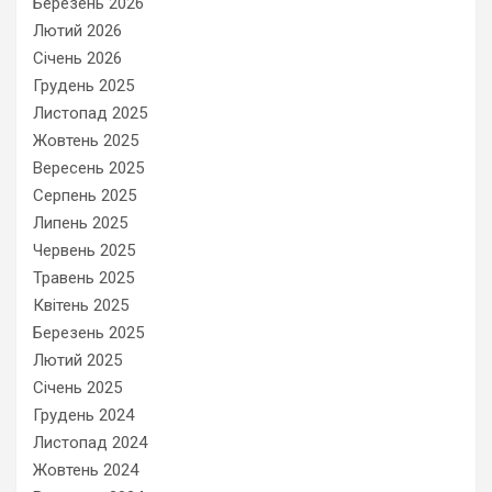
Березень 2026
Лютий 2026
Січень 2026
Грудень 2025
Листопад 2025
Жовтень 2025
Вересень 2025
Серпень 2025
Липень 2025
Червень 2025
Травень 2025
Квітень 2025
Березень 2025
Лютий 2025
Січень 2025
Грудень 2024
Листопад 2024
Жовтень 2024