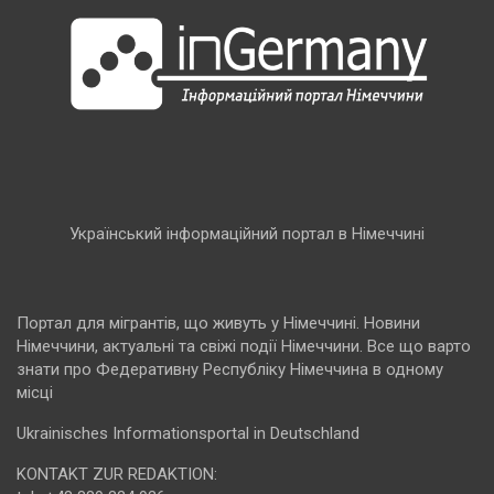
Український інформаційний портал в Німеччині
Портал для мігрантів, що живуть у Німеччині. Новини
Німеччини, актуальні та свіжі події Німеччини. Все що варто
знати про Федеративну Республіку Німеччина в одному
місці
Ukrainisches Informationsportal in Deutschland
KONTAKT ZUR REDAKTION: