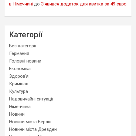
в Німеччині
до
З’явився додаток для квитка за 49 євро
Категорії
Без категорії
Германия
Головні новини
Економіка
Здоров'я
Кримінал
Культура
Надзвичайні ситуації
Німеччина
Новини
Новини міста Берлін
Новини міста Дрезден