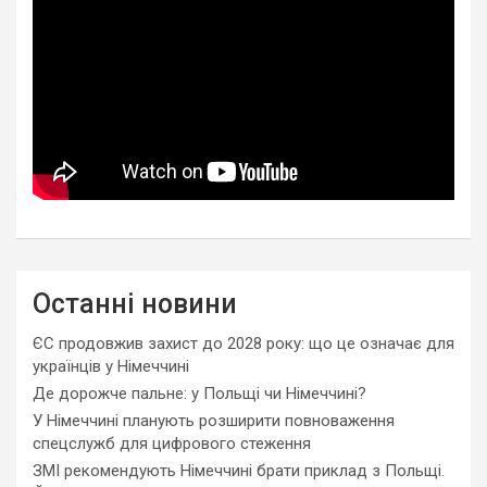
Останні новини
ЄС продовжив захист до 2028 року: що це означає для
українців у Німеччині
Де дорожче пальне: у Польщі чи Німеччині?
У Німеччині планують розширити повноваження
спецслужб для цифрового стеження
ЗМІ рекомендують Німеччині брати приклад з Польщі.