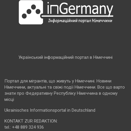
Український інформаційний портал в Німеччині
Портал для мігрантів, що живуть у Німеччині. Новини
Німеччини, актуальні та свіжі події Німеччини. Все що варто
знати про Федеративну Республіку Німеччина в одному
місці
Ukrainisches Informationsportal in Deutschland
KONTAKT ZUR REDAKTION:
tel.: +48 889 324 936