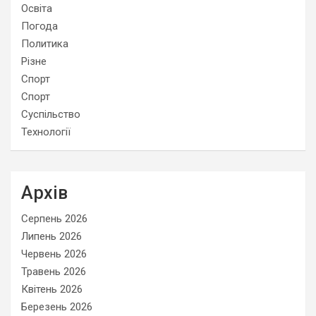
Освіта
Погода
Политика
Різне
Спорт
Спорт
Суспільство
Технології
Архів
Серпень 2026
Липень 2026
Червень 2026
Травень 2026
Квітень 2026
Березень 2026