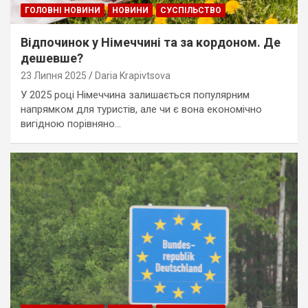
ГОЛОВНІ НОВИНИ
НОВИНИ
СУСПІЛЬСТВО
Відпочинок у Німеччині та за кордоном. Де
дешевше?
23 Липня 2025
Daria Krapivtsova
У 2025 році Німеччина залишається популярним
напрямком для туристів, але чи є вона економічно
вигідною порівняно…