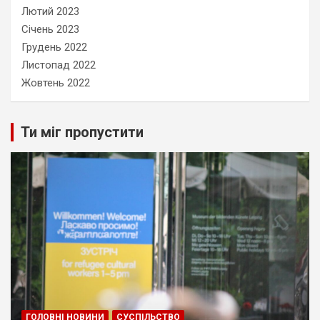
Лютий 2023
Січень 2023
Грудень 2022
Листопад 2022
Жовтень 2022
Ти міг пропустити
ГОЛОВНІ НОВИНИ
СУСПІЛЬСТВО