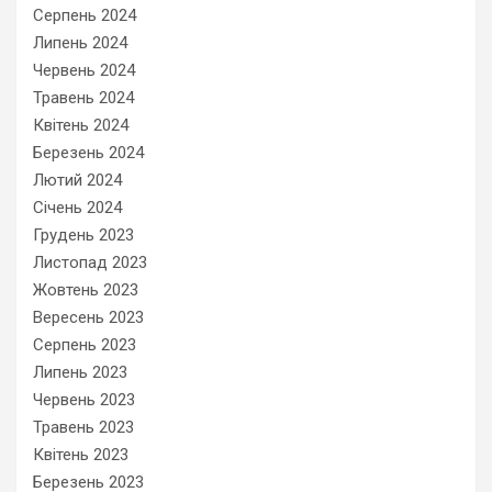
Серпень 2024
Липень 2024
Червень 2024
Травень 2024
Квітень 2024
Березень 2024
Лютий 2024
Січень 2024
Грудень 2023
Листопад 2023
Жовтень 2023
Вересень 2023
Серпень 2023
Липень 2023
Червень 2023
Травень 2023
Квітень 2023
Березень 2023