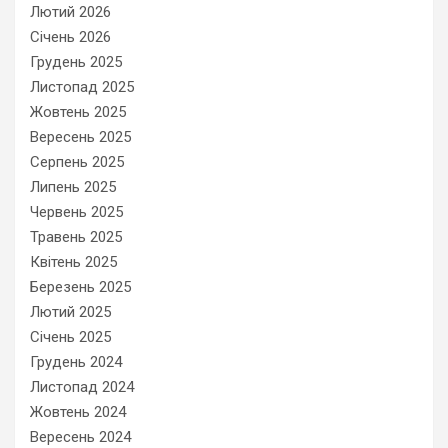
Лютий 2026
Січень 2026
Грудень 2025
Листопад 2025
Жовтень 2025
Вересень 2025
Серпень 2025
Липень 2025
Червень 2025
Травень 2025
Квітень 2025
Березень 2025
Лютий 2025
Січень 2025
Грудень 2024
Листопад 2024
Жовтень 2024
Вересень 2024