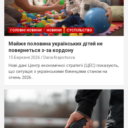
ГОЛОВНІ НОВИНИ
НОВИНИ
СУСПІЛЬСТВО
Майже половина українських дітей не
повернеться з-за кордону
15 Березня 2026
Daria Krapivtsova
Нові дані Центр економічної стратегії (ЦЕС) показують,
що ситуація з українськими біженцями станом на
січень 2026…