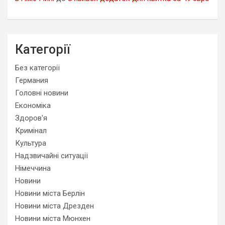
Категорії
Без категорії
Германия
Головні новини
Економіка
Здоров'я
Кримінал
Культура
Надзвичайні ситуації
Німеччина
Новини
Новини міста Берлін
Новини міста Дрезден
Новини міста Мюнхен