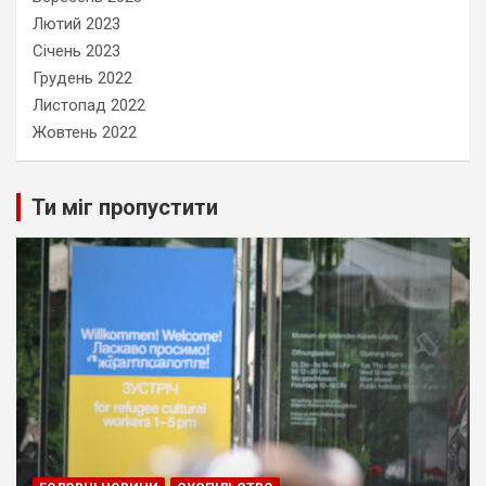
Лютий 2023
Січень 2023
Грудень 2022
Листопад 2022
Жовтень 2022
Ти міг пропустити