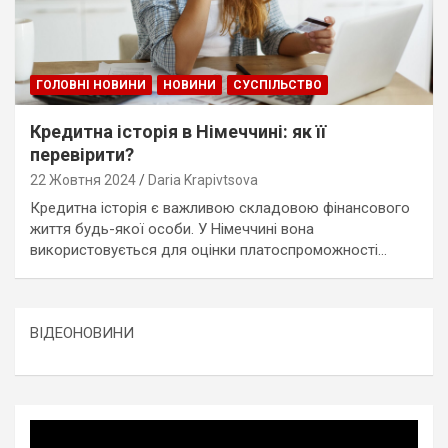
ГОЛОВНІ НОВИНИ
НОВИНИ
СУСПІЛЬСТВО
Кредитна історія в Німеччині: як її
перевірити?
22 Жовтня 2024
Daria Krapivtsova
Кредитна історія є важливою складовою фінансового
життя будь-якої особи. У Німеччині вона
використовується для оцінки платоспроможності…
ВІДЕОНОВИНИ