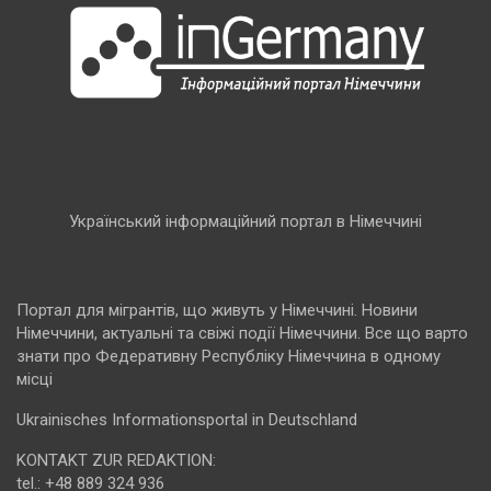
Український інформаційний портал в Німеччині
Портал для мігрантів, що живуть у Німеччині. Новини
Німеччини, актуальні та свіжі події Німеччини. Все що варто
знати про Федеративну Республіку Німеччина в одному
місці
Ukrainisches Informationsportal in Deutschland
KONTAKT ZUR REDAKTION:
tel.: +48 889 324 936