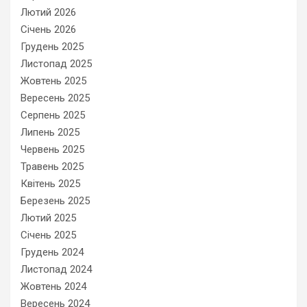
Лютий 2026
Січень 2026
Грудень 2025
Листопад 2025
Жовтень 2025
Вересень 2025
Серпень 2025
Липень 2025
Червень 2025
Травень 2025
Квітень 2025
Березень 2025
Лютий 2025
Січень 2025
Грудень 2024
Листопад 2024
Жовтень 2024
Вересень 2024