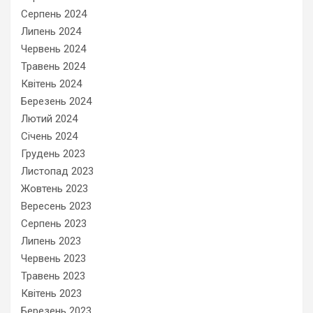
Серпень 2024
Липень 2024
Червень 2024
Травень 2024
Квітень 2024
Березень 2024
Лютий 2024
Січень 2024
Грудень 2023
Листопад 2023
Жовтень 2023
Вересень 2023
Серпень 2023
Липень 2023
Червень 2023
Травень 2023
Квітень 2023
Березень 2023