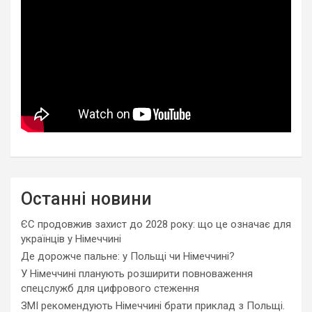
Останні новини
ЄС продовжив захист до 2028 року: що це означає для
українців у Німеччині
Де дорожче пальне: у Польщі чи Німеччині?
У Німеччині планують розширити повноваження
спецслужб для цифрового стеження
ЗМІ рекомендують Німеччині брати приклад з Польщі.