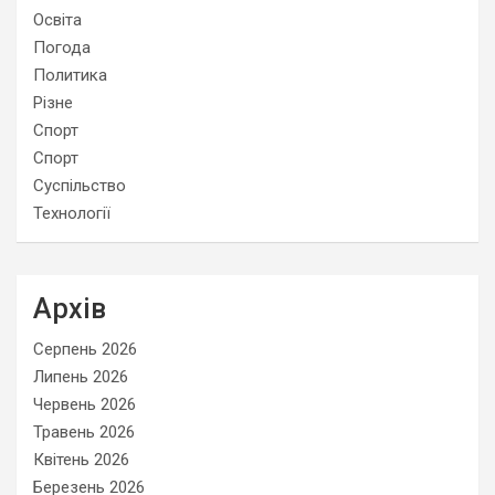
Освіта
Погода
Политика
Різне
Спорт
Спорт
Суспільство
Технології
Архів
Серпень 2026
Липень 2026
Червень 2026
Травень 2026
Квітень 2026
Березень 2026