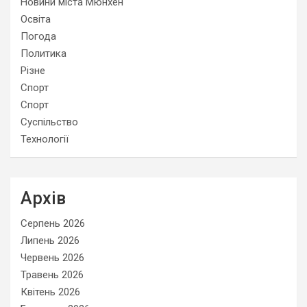
Новини міста Мюнхен
Освіта
Погода
Политика
Різне
Спорт
Спорт
Суспільство
Технології
Архів
Серпень 2026
Липень 2026
Червень 2026
Травень 2026
Квітень 2026