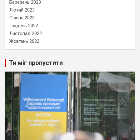
Березень 2023
Лютий 2023
Січень 2023
Грудень 2022
Листопад 2022
Жовтень 2022
Ти міг пропустити