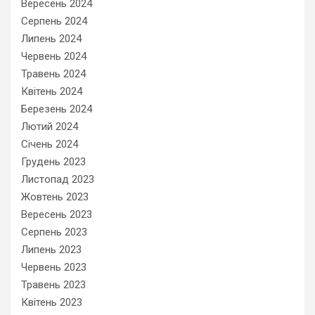
Вересень 2024
Серпень 2024
Липень 2024
Червень 2024
Травень 2024
Квітень 2024
Березень 2024
Лютий 2024
Січень 2024
Грудень 2023
Листопад 2023
Жовтень 2023
Вересень 2023
Серпень 2023
Липень 2023
Червень 2023
Травень 2023
Квітень 2023