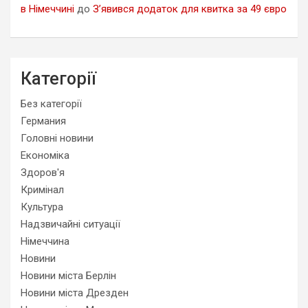
в Німеччині
до
З’явився додаток для квитка за 49 євро
Категорії
Без категорії
Германия
Головні новини
Економіка
Здоров'я
Кримінал
Культура
Надзвичайні ситуації
Німеччина
Новини
Новини міста Берлін
Новини міста Дрезден