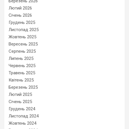
Березень 2026
Лютий 2026
Січень 2026
Грудень 2025
Листопад 2025
Жовтень 2025
Вересень 2025
Серпень 2025
Липень 2025
Червень 2025
Травень 2025
Квітень 2025
Березень 2025
Лютий 2025
Січень 2025
Грудень 2024
Листопад 2024
Жовтень 2024