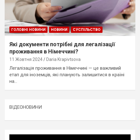
ГОЛОВНІ НОВИНИ
НОВИНИ
СУСПІЛЬСТВО
Які документи потрібні для легалізації
проживання в Німеччині?
11 Жовтня 2024
Daria Krapivtsova
Легалізація проживання в Німеччині — це важливий
етап для іноземців, які планують залишитися в країні
на…
ВІДЕОНОВИНИ