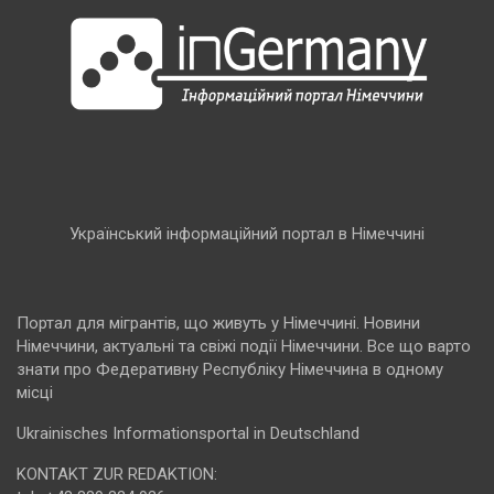
Український інформаційний портал в Німеччині
Портал для мігрантів, що живуть у Німеччині. Новини
Німеччини, актуальні та свіжі події Німеччини. Все що варто
знати про Федеративну Республіку Німеччина в одному
місці
Ukrainisches Informationsportal in Deutschland
KONTAKT ZUR REDAKTION: