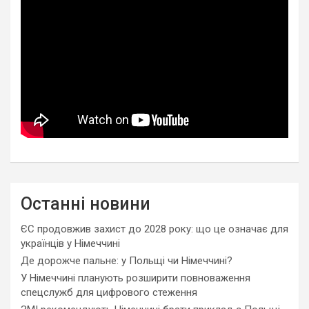
Останні новини
ЄС продовжив захист до 2028 року: що це означає для
українців у Німеччині
Де дорожче пальне: у Польщі чи Німеччині?
У Німеччині планують розширити повноваження
спецслужб для цифрового стеження