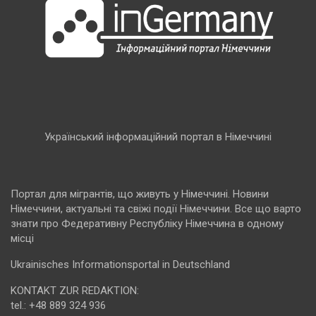
Український інформаційний портал в Німеччині
Портал для мігрантів, що живуть у Німеччині. Новини
Німеччини, актуальні та свіжі події Німеччини. Все що варто
знати про Федеративну Республіку Німеччина в одному
місці
Ukrainisches Informationsportal in Deutschland
KONTAKT ZUR REDAKTION:
tel.: +48 889 324 936