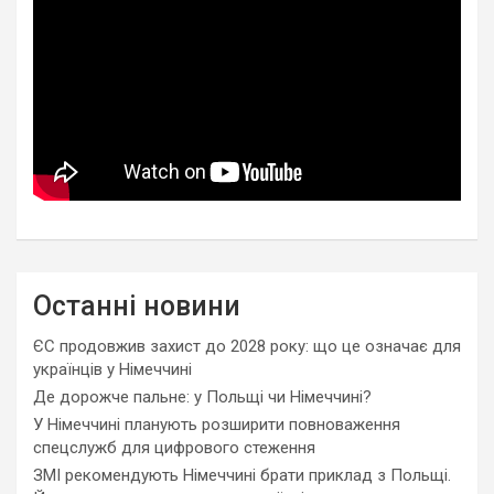
Останні новини
ЄС продовжив захист до 2028 року: що це означає для
українців у Німеччині
Де дорожче пальне: у Польщі чи Німеччині?
У Німеччині планують розширити повноваження
спецслужб для цифрового стеження
ЗМІ рекомендують Німеччині брати приклад з Польщі.