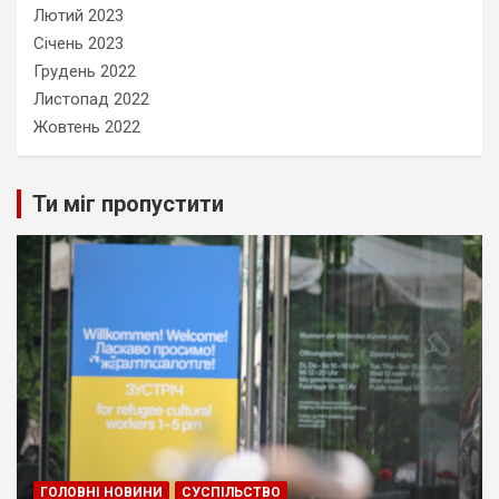
Лютий 2023
Січень 2023
Грудень 2022
Листопад 2022
Жовтень 2022
Ти міг пропустити
ГОЛОВНІ НОВИНИ
СУСПІЛЬСТВО