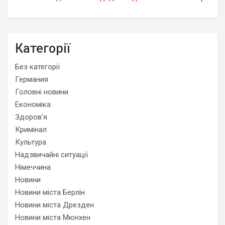
Категорії
Без категорії
Германия
Головні новини
Економіка
Здоров'я
Кримінал
Культура
Надзвичайні ситуації
Німеччина
Новини
Новини міста Берлін
Новини міста Дрезден
Новини міста Мюнхен