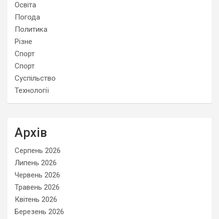
Освіта
Погода
Политика
Різне
Спорт
Спорт
Суспільство
Технології
Архів
Серпень 2026
Липень 2026
Червень 2026
Травень 2026
Квітень 2026
Березень 2026