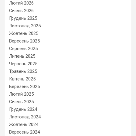
Лютий 2026
Січень 2026
Грудень 2025
Листопад 2025
Жовтень 2025
Вересень 2025
Серпень 2025
Липень 2025
Червень 2025
Травень 2025
Квітень 2025
Березень 2025
Лютий 2025
Січень 2025
Грудень 2024
Листопад 2024
Жовтень 2024
Вересень 2024