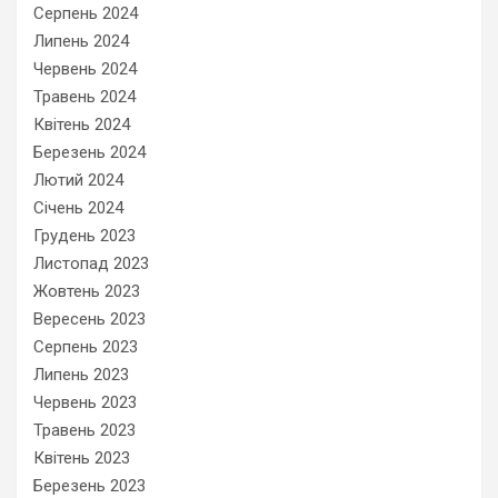
Серпень 2024
Липень 2024
Червень 2024
Травень 2024
Квітень 2024
Березень 2024
Лютий 2024
Січень 2024
Грудень 2023
Листопад 2023
Жовтень 2023
Вересень 2023
Серпень 2023
Липень 2023
Червень 2023
Травень 2023
Квітень 2023
Березень 2023