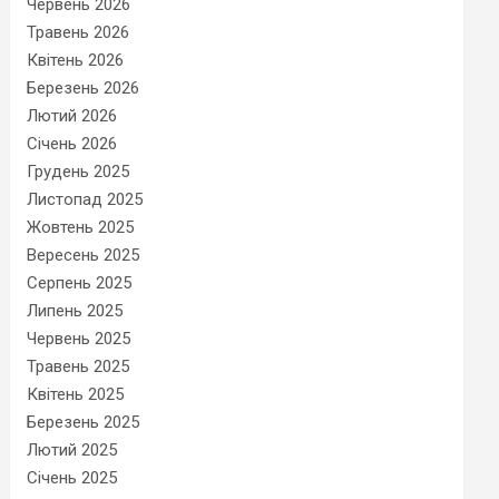
Червень 2026
Травень 2026
Квітень 2026
Березень 2026
Лютий 2026
Січень 2026
Грудень 2025
Листопад 2025
Жовтень 2025
Вересень 2025
Серпень 2025
Липень 2025
Червень 2025
Травень 2025
Квітень 2025
Березень 2025
Лютий 2025
Січень 2025