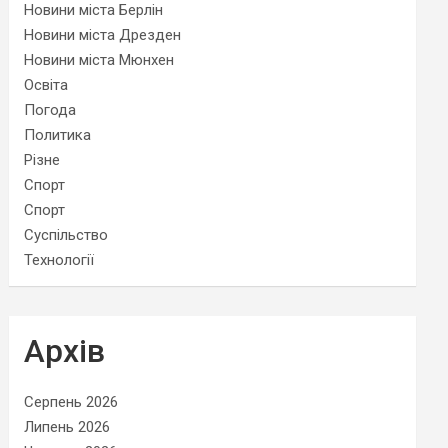
Новини міста Берлін
Новини міста Дрезден
Новини міста Мюнхен
Освіта
Погода
Политика
Різне
Спорт
Спорт
Суспільство
Технології
Архів
Серпень 2026
Липень 2026