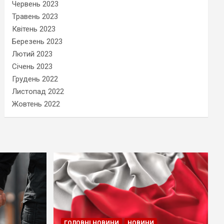
Червень 2023
Травень 2023
Квітень 2023
Березень 2023
Лютий 2023
Січень 2023
Грудень 2022
Листопад 2022
Жовтень 2022
ГОЛОВНІ НОВИНИ
НОВИНИ