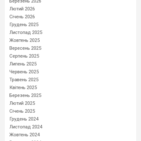
Березень 2026
Лютий 2026
Січень 2026
Грудень 2025
Листопад 2025
Жовтень 2025
Вересень 2025
Серпень 2025
Липень 2025
Червень 2025
Травень 2025
Квітень 2025
Березень 2025
Лютий 2025
Січень 2025
Грудень 2024
Листопад 2024
Жовтень 2024