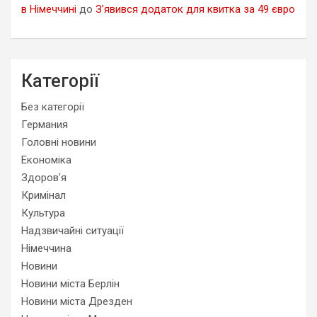
в Німеччині
до
З’явився додаток для квитка за 49 євро
Категорії
Без категорії
Германия
Головні новини
Економіка
Здоров'я
Кримінал
Культура
Надзвичайні ситуації
Німеччина
Новини
Новини міста Берлін
Новини міста Дрезден