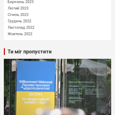
Березень 2023
Лютий 2023
Січень 2023
Грудень 2022
Листопад 2022
Жовтень 2022
Ти міг пропустити