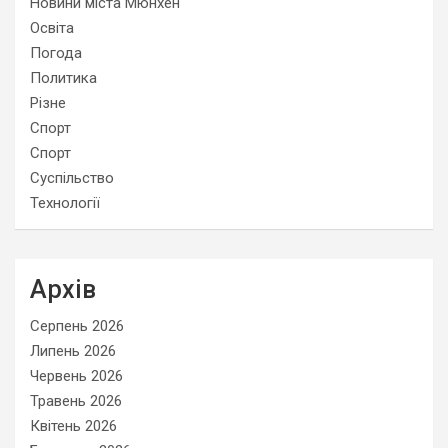
Новини міста Мюнхен
Освіта
Погода
Политика
Різне
Спорт
Спорт
Суспільство
Технології
Архів
Серпень 2026
Липень 2026
Червень 2026
Травень 2026
Квітень 2026