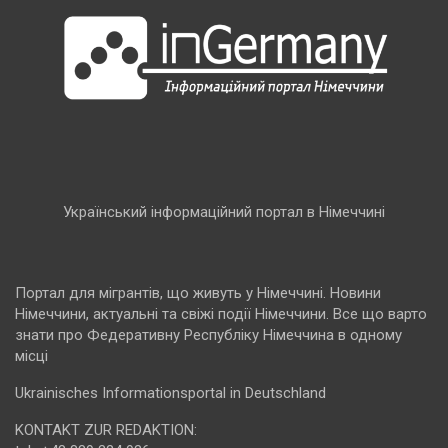
Український інформаційний портал в Німеччині
Портал для мігрантів, що живуть у Німеччині. Новини
Німеччини, актуальні та свіжі події Німеччини. Все що варто
знати про Федеративну Республіку Німеччина в одному
місці
Ukrainisches Informationsportal in Deutschland
KONTAKT ZUR REDAKTION: