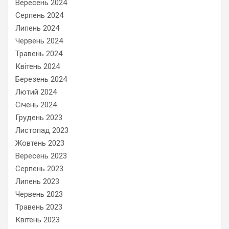
Вересень 2024
Серпень 2024
Липень 2024
Червень 2024
Травень 2024
Квітень 2024
Березень 2024
Лютий 2024
Січень 2024
Грудень 2023
Листопад 2023
Жовтень 2023
Вересень 2023
Серпень 2023
Липень 2023
Червень 2023
Травень 2023
Квітень 2023