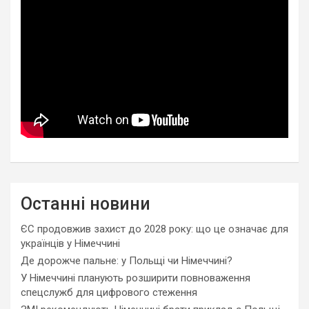
Останні новини
ЄС продовжив захист до 2028 року: що це означає для
українців у Німеччині
Де дорожче пальне: у Польщі чи Німеччині?
У Німеччині планують розширити повноваження
спецслужб для цифрового стеження