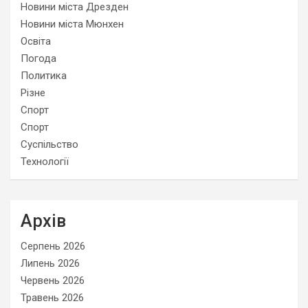
Новини міста Дрезден
Новини міста Мюнхен
Освіта
Погода
Политика
Різне
Спорт
Спорт
Суспільство
Технології
Архів
Серпень 2026
Липень 2026
Червень 2026
Травень 2026