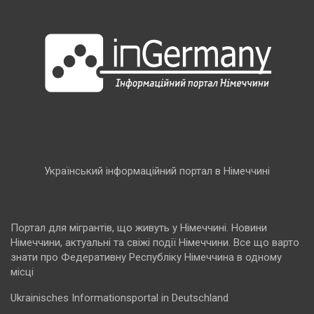
Український інформаційний портал в Німеччині
Портал для мігрантів, що живуть у Німеччині. Новини
Німеччини, актуальні та свіжі події Німеччини. Все що варто
знати про Федеративну Республіку Німеччина в одному
місці
Ukrainisches Informationsportal in Deutschland