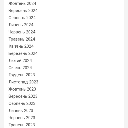
Жовтень 2024
Вересень 2024
Серпень 2024
Липень 2024
Червень 2024
Травень 2024
Квітень 2024
Березень 2024
Лютий 2024
Січень 2024
Грудень 2023
Листопад 2023
Жовтень 2023
Вересень 2023
Серпень 2023
Липень 2023
Червень 2023
Травень 2023