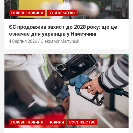
ГОЛОВНІ НОВИНИ
СУСПІЛЬСТВО
ЄС продовжив захист до 2028 року: що це
означає для українців у Німеччині
4 Серпня 2026
Oleksandr Martyniuk
ГОЛОВНІ НОВИНИ
НОВИНИ
СУСПІЛЬСТВО