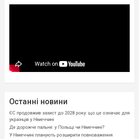
Останні новини
ЄС продовжив захист до 2028 року: що це означає для
українців у Німеччині
Де дорожче пальне: у Польщі чи Німеччині?
У Німеччині планують розширити повноваження