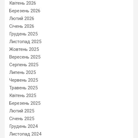
Квітень 2026
Березень 2026
Лютий 2026
Січень 2026
Грудень 2025
Листопад 2025
Жовтень 2025
Вересень 2025
Серпень 2025
Липень 2025
Червень 2025
Травень 2025
Квітень 2025
Березень 2025
Лютий 2025
Січень 2025
Грудень 2024
Листопад 2024