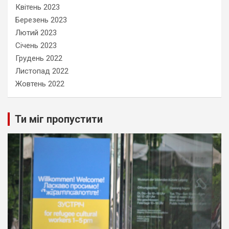
Квітень 2023
Березень 2023
Лютий 2023
Січень 2023
Грудень 2022
Листопад 2022
Жовтень 2022
Ти міг пропустити