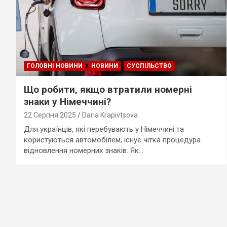
ГОЛОВНІ НОВИНИ
НОВИНИ
СУСПІЛЬСТВО
Що робити, якщо втратили номерні
знаки у Німеччині?
22 Серпня 2025
Daria Krapivtsova
Для українців, які перебувають у Німеччині та
користуються автомобілем, існує чітка процедура
відновлення номерних знаків. Як…