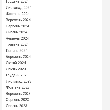
Грудень 2024
Листопад 2024
Жовтень 2024
Вересень 2024
Серпень 2024
Липень 2024
Червень 2024
Травень 2024
Квітень 2024
Березень 2024
Лютий 2024
Січень 2024
Грудень 2023
Листопад 2023
Жовтень 2023
Вересень 2023
Серпень 2023
Липень 2023