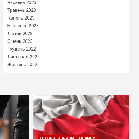
Червень 2023
Травень 2023
Квітень 2023
Березень 2023
Лютий 2023
Січень 2023
Грудень 2022
Листопад 2022
Жовтень 2022
ГОЛОВНІ НОВИНИ
НОВИНИ