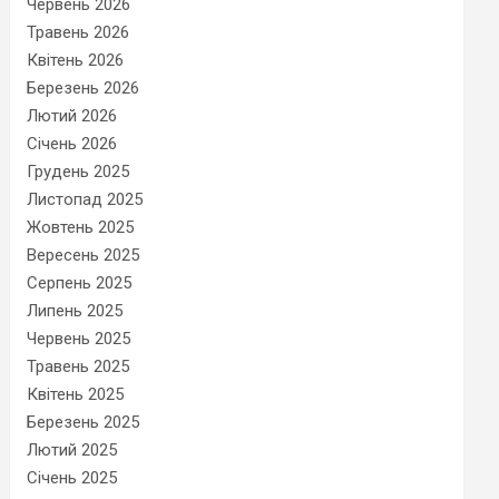
Червень 2026
Травень 2026
Квітень 2026
Березень 2026
Лютий 2026
Січень 2026
Грудень 2025
Листопад 2025
Жовтень 2025
Вересень 2025
Серпень 2025
Липень 2025
Червень 2025
Травень 2025
Квітень 2025
Березень 2025
Лютий 2025
Січень 2025