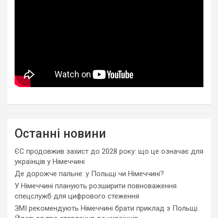
Останні новини
ЄС продовжив захист до 2028 року: що це означає для
українців у Німеччині
Де дорожче пальне: у Польщі чи Німеччині?
У Німеччині планують розширити повноваження
спецслужб для цифрового стеження
ЗМІ рекомендують Німеччині брати приклад з Польщі.