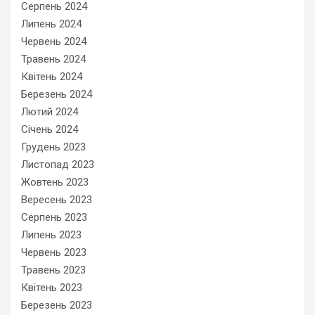
Серпень 2024
Липень 2024
Червень 2024
Травень 2024
Квітень 2024
Березень 2024
Лютий 2024
Січень 2024
Грудень 2023
Листопад 2023
Жовтень 2023
Вересень 2023
Серпень 2023
Липень 2023
Червень 2023
Травень 2023
Квітень 2023
Березень 2023