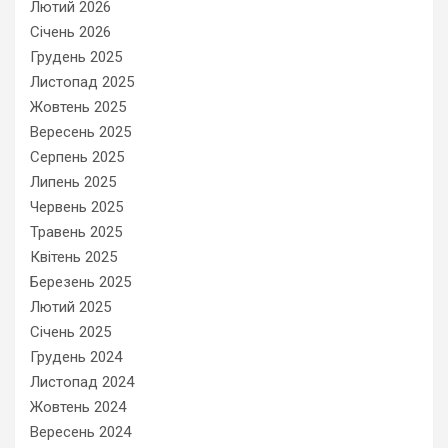
Лютий 2026
Січень 2026
Грудень 2025
Листопад 2025
Жовтень 2025
Вересень 2025
Серпень 2025
Липень 2025
Червень 2025
Травень 2025
Квітень 2025
Березень 2025
Лютий 2025
Січень 2025
Грудень 2024
Листопад 2024
Жовтень 2024
Вересень 2024