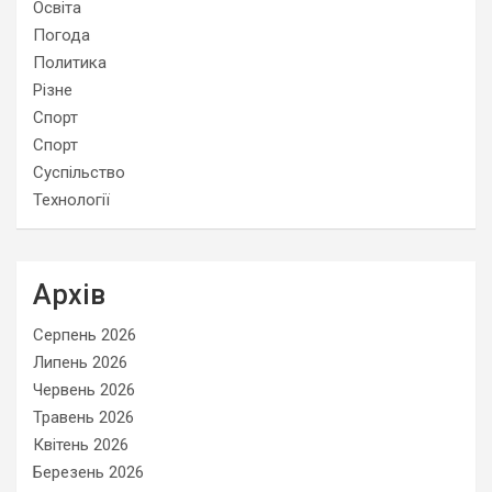
Освіта
Погода
Политика
Різне
Спорт
Спорт
Суспільство
Технології
Архів
Серпень 2026
Липень 2026
Червень 2026
Травень 2026
Квітень 2026
Березень 2026