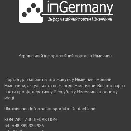
Український інформаційний портал в Німеччині
Портал для мігрантів, що живуть у Німеччині. Новини
Німеччини, актуальні та свіжі події Німеччини. Все що варто
знати про Федеративну Республіку Німеччина в одному
місці
Ukrainisches Informationsportal in Deutschland
KONTAKT ZUR REDAKTION:
tel.: +48 889 324 936