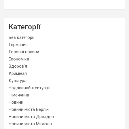
Категорії
Без категорії
Германия
Головні новини
Економіка
Здоров'я
Кримінал
Культура
Надзвичайні ситуації
Німеччина
Новини
Новини міста Берлін
Новини міста Дрезден
Новини міста Мюнхен