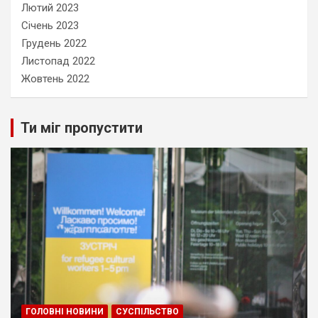
Лютий 2023
Січень 2023
Грудень 2022
Листопад 2022
Жовтень 2022
Ти міг пропустити
ГОЛОВНІ НОВИНИ
СУСПІЛЬСТВО