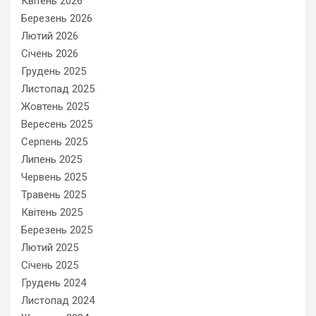
Квітень 2026
Березень 2026
Лютий 2026
Січень 2026
Грудень 2025
Листопад 2025
Жовтень 2025
Вересень 2025
Серпень 2025
Липень 2025
Червень 2025
Травень 2025
Квітень 2025
Березень 2025
Лютий 2025
Січень 2025
Грудень 2024
Листопад 2024