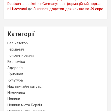
Deutschlandticket • inGermany.net інформаційний портал
в Німеччині
до
З’явився додаток для квитка за 49 євро
Категорії
Без категорії
Германия
Головні новини
Економіка
Здоров'я
Кримінал
Культура
Надзвичайні ситуації
Німеччина
Новини
Новини міста Берлін