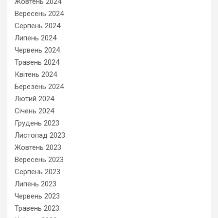
Жовтень 2024
Вересень 2024
Серпень 2024
Липень 2024
Червень 2024
Травень 2024
Квітень 2024
Березень 2024
Лютий 2024
Січень 2024
Грудень 2023
Листопад 2023
Жовтень 2023
Вересень 2023
Серпень 2023
Липень 2023
Червень 2023
Травень 2023