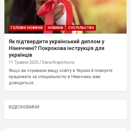
ГОЛОВНІ НОВИНИ
НОВИНИ
СУСПІЛЬСТВО
Як підтвердити український диплом у
Німеччині? Покрокова інструкція для
українців
11 Травня 2025
Daria Krapivtsova
Якщо ви отримали вищу освіту в Україні й плануєте
працювати за спеціальністю в Німеччині, вам
доведеться…
ВІДЕОНОВИНИ