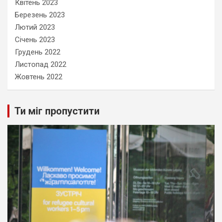
Квітень 2023
Березень 2023
Лютий 2023
Січень 2023
Грудень 2022
Листопад 2022
Жовтень 2022
Ти міг пропустити