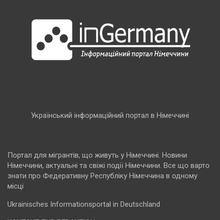
Український інформаційний портал в Німеччині
Портал для мігрантів, що живуть у Німеччині. Новини
Німеччини, актуальні та свіжі події Німеччини. Все що варто
знати про Федеративну Республіку Німеччина в одному
місці
Ukrainisches Informationsportal in Deutschland