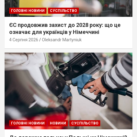
ГОЛОВНІ НОВИНИ
СУСПІЛЬСТВО
ЄС продовжив захист до 2028 року: що це
означає для українців у Німеччині
4 Серпня 2026
Oleksandr Martyniuk
ГОЛОВНІ НОВИНИ
НОВИНИ
СУСПІЛЬСТВО