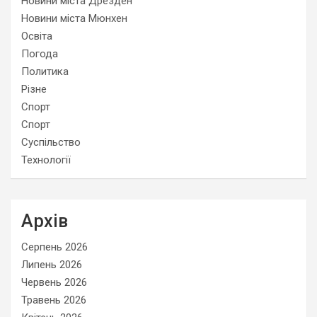
Новини міста Дрезден
Новини міста Мюнхен
Освіта
Погода
Политика
Різне
Спорт
Спорт
Суспільство
Технології
Архів
Серпень 2026
Липень 2026
Червень 2026
Травень 2026