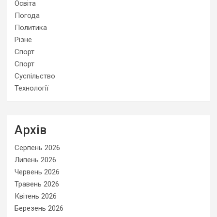
Освіта
Погода
Политика
Різне
Спорт
Спорт
Суспільство
Технології
Архів
Серпень 2026
Липень 2026
Червень 2026
Травень 2026
Квітень 2026
Березень 2026