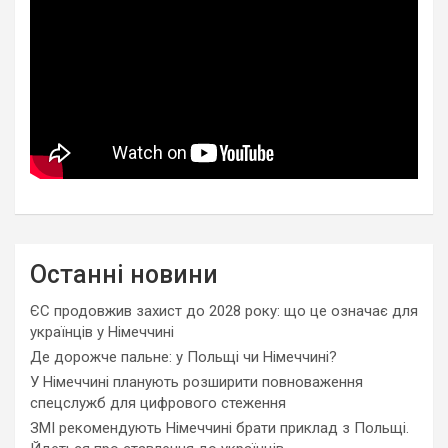
Останні новини
ЄС продовжив захист до 2028 року: що це означає для
українців у Німеччині
Де дорожче пальне: у Польщі чи Німеччині?
У Німеччині планують розширити повноваження
спецслужб для цифрового стеження
ЗМІ рекомендують Німеччині брати приклад з Польщі.