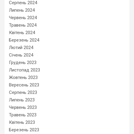
Серпень 2024
Липень 2024
Червень 2024
Травень 2024
Квітень 2024
Березень 2024
Лютий 2024
Січень 2024
Грудень 2023
Листопад 2023
Жовтень 2023
Вересень 2023
Серпень 2023
Липень 2023
Червень 2023
Травень 2023
Квітень 2023
Березень 2023