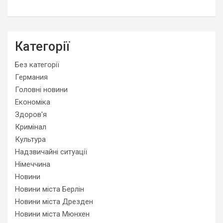
Категорії
Без категорії
Германия
Головні новини
Економіка
Здоров'я
Кримінал
Культура
Надзвичайні ситуації
Німеччина
Новини
Новини міста Берлін
Новини міста Дрезден
Новини міста Мюнхен