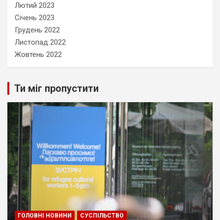
Лютий 2023
Січень 2023
Грудень 2022
Листопад 2022
Жовтень 2022
Ти міг пропустити
ГОЛОВНІ НОВИНИ
СУСПІЛЬСТВО