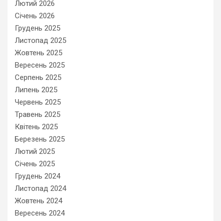
Лютий 2026
Січень 2026
Грудень 2025
Листопад 2025
Жовтень 2025
Вересень 2025
Серпень 2025
Липень 2025
Червень 2025
Травень 2025
Квітень 2025
Березень 2025
Лютий 2025
Січень 2025
Грудень 2024
Листопад 2024
Жовтень 2024
Вересень 2024