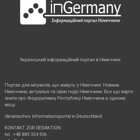
Український інформаційний портал в Німеччині
Портал для мігрантів, що живуть у Німеччині. Новини
Німеччини, актуальні та свіжі події Німеччини. Все що варто
знати про Федеративну Республіку Німеччина в одному
місці
Ukrainisches Informationsportal in Deutschland
KONTAKT ZUR REDAKTION:
tel.: +48 889 324 936