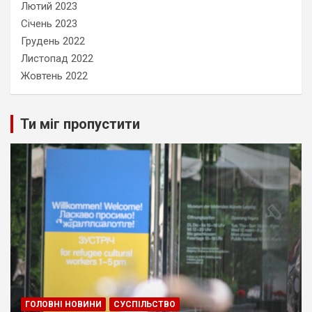
Лютий 2023
Січень 2023
Грудень 2022
Листопад 2022
Жовтень 2022
Ти міг пропустити
ГОЛОВНІ НОВИНИ
СУСПІЛЬСТВО