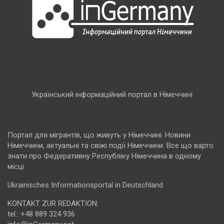
Український інформаційний портал в Німеччині
Портал для мігрантів, що живуть у Німеччині. Новини
Німеччини, актуальні та свіжі події Німеччини. Все що варто
знати про Федеративну Республіку Німеччина в одному
місці
Ukrainisches Informationsportal in Deutschland
KONTAKT ZUR REDAKTION:
tel.: +48 889 324 936