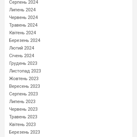
Серпень 2024
Липень 2024
Червень 2024
Травень 2024
Квітень 2024
Березень 2024
Лютий 2024
Січень 2024
Грудень 2023
Листопад 2023
Жовтень 2023
Вересень 2023
Серпень 2023
Липень 2023
Червень 2023
Травень 2023
Квітень 2023
Березень 2023