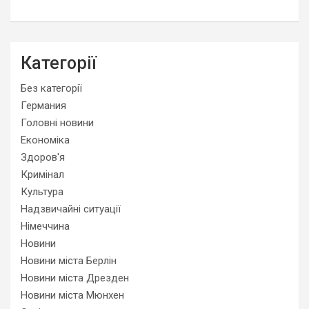
Категорії
Без категорії
Германия
Головні новини
Економіка
Здоров'я
Кримінал
Культура
Надзвичайні ситуації
Німеччина
Новини
Новини міста Берлін
Новини міста Дрезден
Новини міста Мюнхен