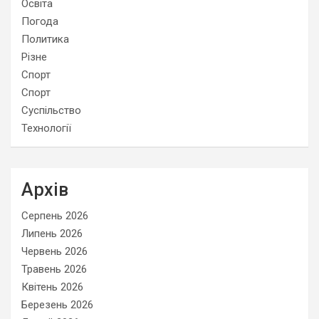
Освіта
Погода
Политика
Різне
Спорт
Спорт
Суспільство
Технології
Архів
Серпень 2026
Липень 2026
Червень 2026
Травень 2026
Квітень 2026
Березень 2026