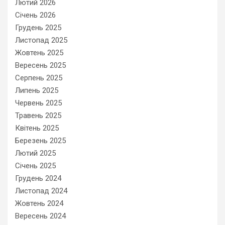
Лютий 2026
Січень 2026
Грудень 2025
Листопад 2025
Жовтень 2025
Вересень 2025
Серпень 2025
Липень 2025
Червень 2025
Травень 2025
Квітень 2025
Березень 2025
Лютий 2025
Січень 2025
Грудень 2024
Листопад 2024
Жовтень 2024
Вересень 2024