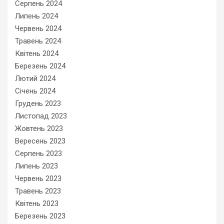
Серпень 2024
Липень 2024
Червень 2024
Травень 2024
Квітень 2024
Березень 2024
Лютий 2024
Січень 2024
Грудень 2023
Листопад 2023
Жовтень 2023
Вересень 2023
Серпень 2023
Липень 2023
Червень 2023
Травень 2023
Квітень 2023
Березень 2023