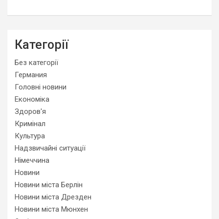
Категорії
Без категорії
Германия
Головні новини
Економіка
Здоров'я
Кримінал
Культура
Надзвичайні ситуації
Німеччина
Новини
Новини міста Берлін
Новини міста Дрезден
Новини міста Мюнхен