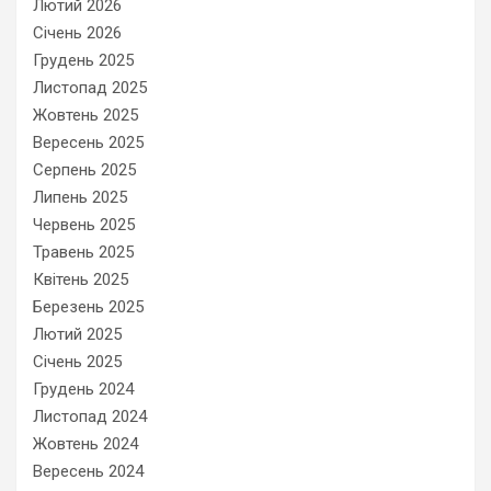
Лютий 2026
Січень 2026
Грудень 2025
Листопад 2025
Жовтень 2025
Вересень 2025
Серпень 2025
Липень 2025
Червень 2025
Травень 2025
Квітень 2025
Березень 2025
Лютий 2025
Січень 2025
Грудень 2024
Листопад 2024
Жовтень 2024
Вересень 2024