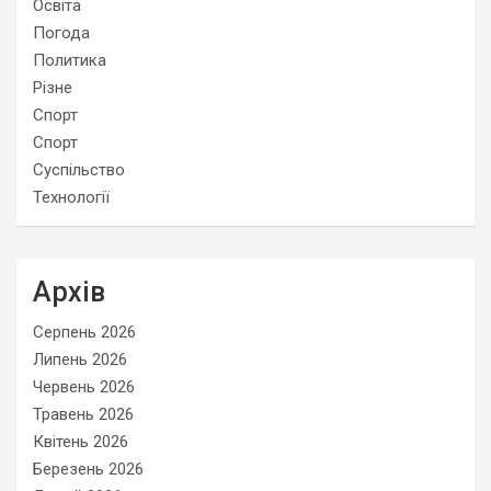
Освіта
Погода
Политика
Різне
Спорт
Спорт
Суспільство
Технології
Архів
Серпень 2026
Липень 2026
Червень 2026
Травень 2026
Квітень 2026
Березень 2026