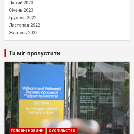
Лютий 2023
Січень 2023
Грудень 2022
Листопад 2022
Жовтень 2022
Ти міг пропустити
ГОЛОВНІ НОВИНИ
СУСПІЛЬСТВО