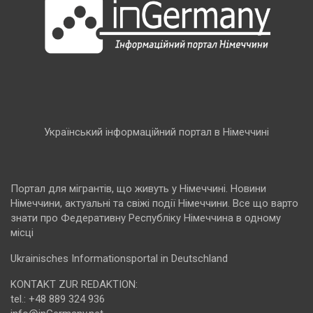
Український інформаційний портал в Німеччині
Портал для мігрантів, що живуть у Німеччині. Новини
Німеччини, актуальні та свіжі події Німеччини. Все що варто
знати про Федеративну Республіку Німеччина в одному
місці
Ukrainisches Informationsportal in Deutschland
KONTAKT ZUR REDAKTION:
tel.: +48 889 324 936