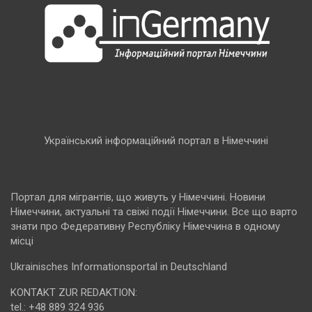
Український інформаційний портал в Німеччині
Портал для мігрантів, що живуть у Німеччині. Новини
Німеччини, актуальні та свіжі події Німеччини. Все що варто
знати про Федеративну Республіку Німеччина в одному
місці
Ukrainisches Informationsportal in Deutschland
KONTAKT ZUR REDAKTION:
tel.: +48 889 324 936