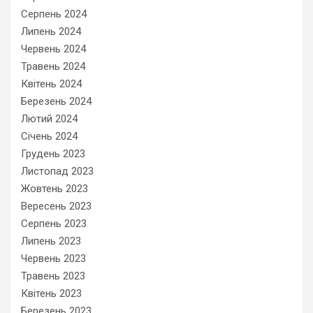
Серпень 2024
Липень 2024
Червень 2024
Травень 2024
Квітень 2024
Березень 2024
Лютий 2024
Січень 2024
Грудень 2023
Листопад 2023
Жовтень 2023
Вересень 2023
Серпень 2023
Липень 2023
Червень 2023
Травень 2023
Квітень 2023
Березень 2023