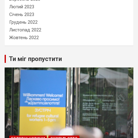
Лютий 2023
Січень 2023
Грудень 2022
Листопад 2022
Жовтень 2022
Ти міг пропустити