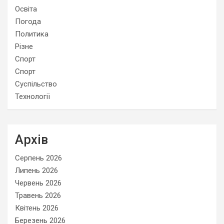
Освіта
Погода
Политика
Різне
Спорт
Спорт
Суспільство
Технології
Архів
Серпень 2026
Липень 2026
Червень 2026
Травень 2026
Квітень 2026
Березень 2026