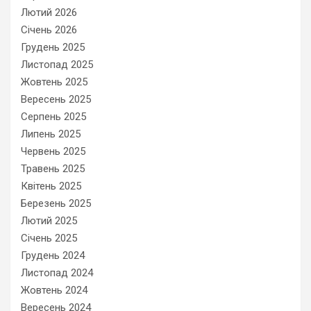
Лютий 2026
Січень 2026
Грудень 2025
Листопад 2025
Жовтень 2025
Вересень 2025
Серпень 2025
Липень 2025
Червень 2025
Травень 2025
Квітень 2025
Березень 2025
Лютий 2025
Січень 2025
Грудень 2024
Листопад 2024
Жовтень 2024
Вересень 2024