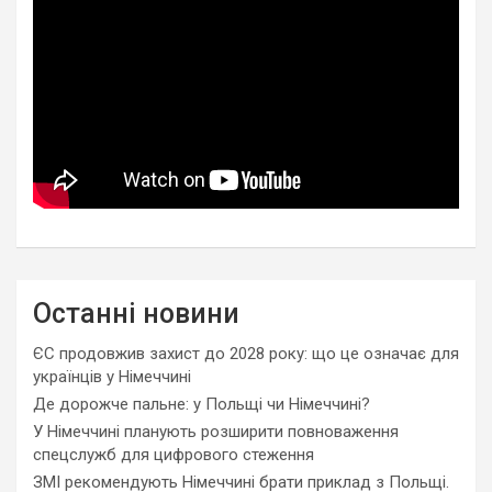
Останні новини
ЄС продовжив захист до 2028 року: що це означає для
українців у Німеччині
Де дорожче пальне: у Польщі чи Німеччині?
У Німеччині планують розширити повноваження
спецслужб для цифрового стеження
ЗМІ рекомендують Німеччині брати приклад з Польщі.