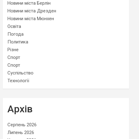
Новини міста Берлін
Новини міста Дрезден
Новини міста Мюнхен
Освіта
Погода
Политика
Різне
Спорт
Спорт
Суспільство
Технології
Архів
Серпень 2026
Липень 2026