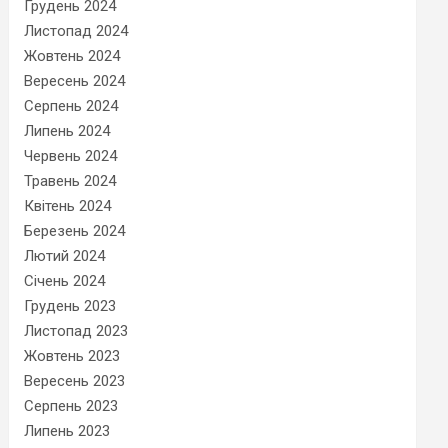
Грудень 2024
Листопад 2024
Жовтень 2024
Вересень 2024
Серпень 2024
Липень 2024
Червень 2024
Травень 2024
Квітень 2024
Березень 2024
Лютий 2024
Січень 2024
Грудень 2023
Листопад 2023
Жовтень 2023
Вересень 2023
Серпень 2023
Липень 2023