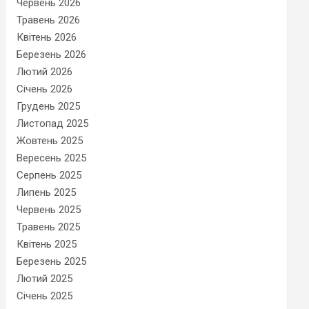
Червень 2026
Травень 2026
Квітень 2026
Березень 2026
Лютий 2026
Січень 2026
Грудень 2025
Листопад 2025
Жовтень 2025
Вересень 2025
Серпень 2025
Липень 2025
Червень 2025
Травень 2025
Квітень 2025
Березень 2025
Лютий 2025
Січень 2025