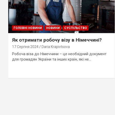
ГОЛОВНІ НОВИНИ
НОВИНИ
СУСПІЛЬСТВО
Як отримати робочу візу в Німеччині?
17 Серпня 2024
Daria Krapivtsova
Робоча віза до Німеччини – це необхідний документ
для громадян України та інших країн, які не…