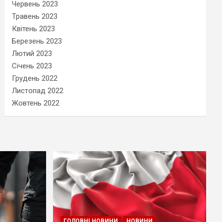
Червень 2023
Травень 2023
Квітень 2023
Березень 2023
Лютий 2023
Січень 2023
Грудень 2022
Листопад 2022
Жовтень 2022
ГОЛОВНІ НОВИНИ
НОВИНИ