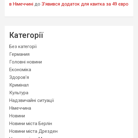
в Німеччині
до
З’явився додаток для квитка за 49 євро
Категорії
Без категорії
Германия
Головні новини
Економіка
Здоров'я
Кримінал
Культура
Надзвичайні ситуації
Німеччина
Новини
Новини міста Берлін
Новини міста Дрезден