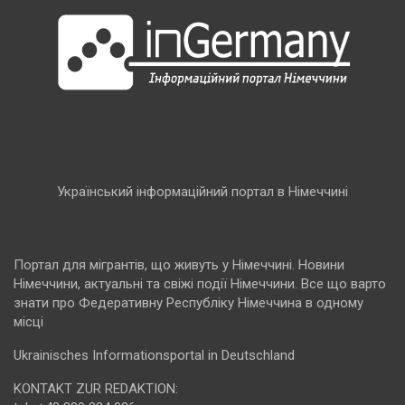
Український інформаційний портал в Німеччині
Портал для мігрантів, що живуть у Німеччині. Новини
Німеччини, актуальні та свіжі події Німеччини. Все що варто
знати про Федеративну Республіку Німеччина в одному
місці
Ukrainisches Informationsportal in Deutschland
KONTAKT ZUR REDAKTION: