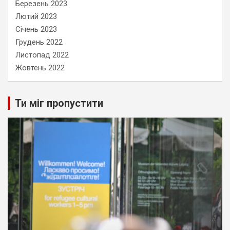
Березень 2023
Лютий 2023
Січень 2023
Грудень 2022
Листопад 2022
Жовтень 2022
Ти міг пропустити