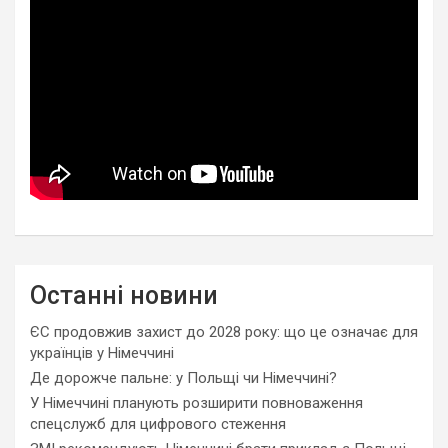
Останні новини
ЄС продовжив захист до 2028 року: що це означає для
українців у Німеччині
Де дорожче пальне: у Польщі чи Німеччині?
У Німеччині планують розширити повноваження
спецслужб для цифрового стеження