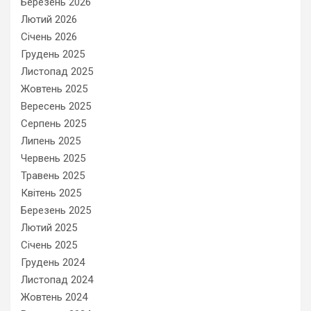
Березень 2026
Лютий 2026
Січень 2026
Грудень 2025
Листопад 2025
Жовтень 2025
Вересень 2025
Серпень 2025
Липень 2025
Червень 2025
Травень 2025
Квітень 2025
Березень 2025
Лютий 2025
Січень 2025
Грудень 2024
Листопад 2024
Жовтень 2024