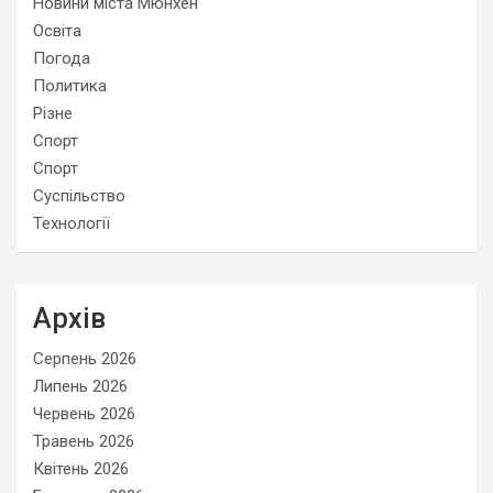
Новини міста Мюнхен
Освіта
Погода
Политика
Різне
Спорт
Спорт
Суспільство
Технології
Архів
Серпень 2026
Липень 2026
Червень 2026
Травень 2026
Квітень 2026