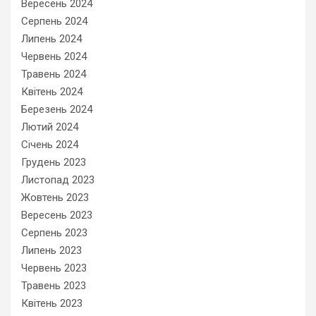
Вересень 2024
Серпень 2024
Липень 2024
Червень 2024
Травень 2024
Квітень 2024
Березень 2024
Лютий 2024
Січень 2024
Грудень 2023
Листопад 2023
Жовтень 2023
Вересень 2023
Серпень 2023
Липень 2023
Червень 2023
Травень 2023
Квітень 2023