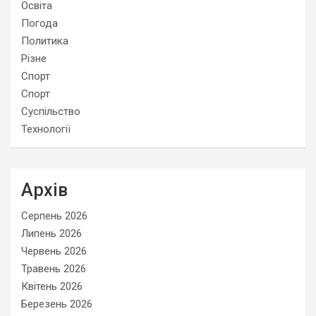
Освіта
Погода
Политика
Різне
Спорт
Спорт
Суспільство
Технології
Архів
Серпень 2026
Липень 2026
Червень 2026
Травень 2026
Квітень 2026
Березень 2026