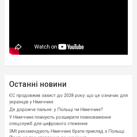
Останні новини
ЄС продовжив захист до 2028 року: що це означає для
українців у Німеччині
Де дорожче пальне: у Польщі чи Німеччині?
У Німеччині планують розширити повноваження
спецслужб для цифрового стеження
ЗМІ рекомендують Німеччині брати приклад з Польщі.