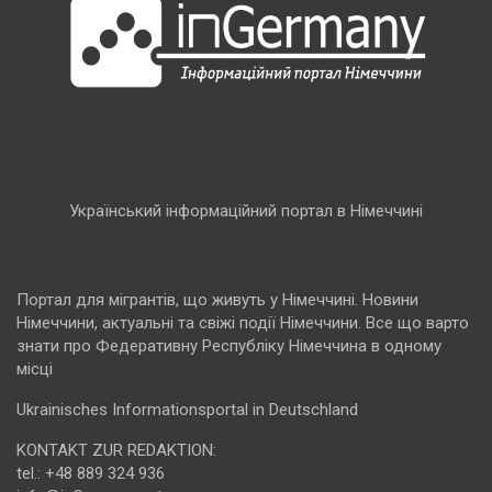
Український інформаційний портал в Німеччині
Портал для мігрантів, що живуть у Німеччині. Новини
Німеччини, актуальні та свіжі події Німеччини. Все що варто
знати про Федеративну Республіку Німеччина в одному
місці
Ukrainisches Informationsportal in Deutschland
KONTAKT ZUR REDAKTION:
tel.: +48 889 324 936