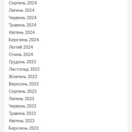
Серпень 2024
Липень 2024
Червень 2024
Травень 2024
Квітень 2024
Березень 2024
Лютий 2024
Січень 2024
Грудень 2023
Листопад 2023
Жовтень 2023
Вересень 2023
Серпень 2023
Липень 2023
Червень 2023
Травень 2023
Квітень 2023
Березень 2023