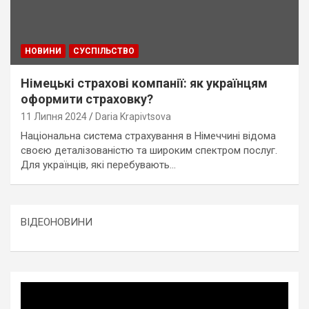
НОВИНИ
СУСПІЛЬСТВО
Німецькі страхові компанії: як українцям
оформити страховку?
11 Липня 2024
Daria Krapivtsova
Національна система страхування в Німеччині відома
своєю деталізованістю та широким спектром послуг.
Для українців, які перебувають…
ВІДЕОНОВИНИ