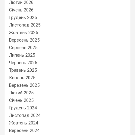
Лютий 2026
Січень 2026
Грудень 2025
Листопад 2025
Жовтень 2025
Вересень 2025
Серпень 2025
Липень 2025
Червень 2025
Травень 2025
Квітень 2025
Березень 2025
Лютий 2025
Січень 2025
Грудень 2024
Листопад 2024
Жовтень 2024
Вересень 2024