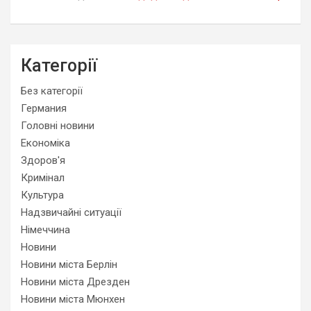
Категорії
Без категорії
Германия
Головні новини
Економіка
Здоров'я
Кримінал
Культура
Надзвичайні ситуації
Німеччина
Новини
Новини міста Берлін
Новини міста Дрезден
Новини міста Мюнхен