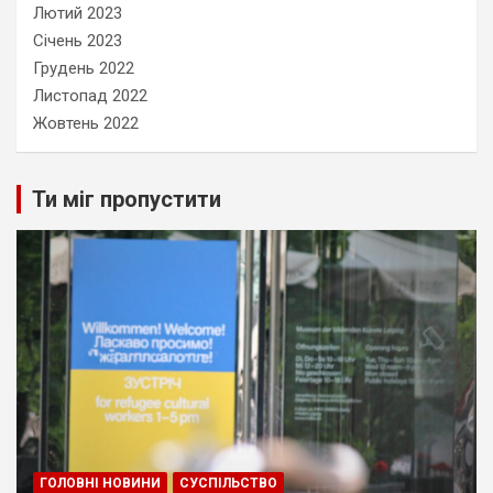
Лютий 2023
Січень 2023
Грудень 2022
Листопад 2022
Жовтень 2022
Ти міг пропустити
ГОЛОВНІ НОВИНИ
СУСПІЛЬСТВО