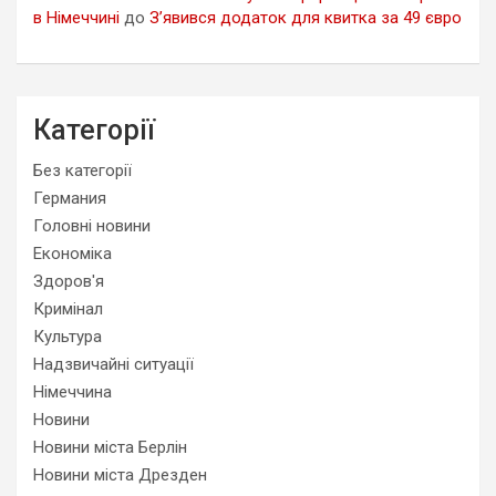
в Німеччині
до
З’явився додаток для квитка за 49 євро
Категорії
Без категорії
Германия
Головні новини
Економіка
Здоров'я
Кримінал
Культура
Надзвичайні ситуації
Німеччина
Новини
Новини міста Берлін
Новини міста Дрезден