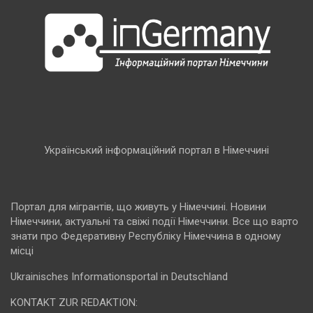
Український інформаційний портал в Німеччині
Портал для мігрантів, що живуть у Німеччині. Новини
Німеччини, актуальні та свіжі події Німеччини. Все що варто
знати про Федеративну Республіку Німеччина в одному
місці
Ukrainisches Informationsportal in Deutschland
KONTAKT ZUR REDAKTION: