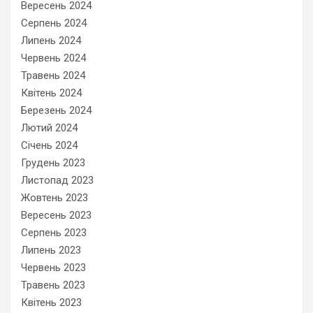
Вересень 2024
Серпень 2024
Липень 2024
Червень 2024
Травень 2024
Квітень 2024
Березень 2024
Лютий 2024
Січень 2024
Грудень 2023
Листопад 2023
Жовтень 2023
Вересень 2023
Серпень 2023
Липень 2023
Червень 2023
Травень 2023
Квітень 2023