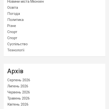
Новини міста Мюнхен
Освіта
Погода
Политика
Різне
Спорт
Спорт
Суспільство
Технології
Архів
Серпень 2026
Липень 2026
Червень 2026
Травень 2026
Квітень 2026