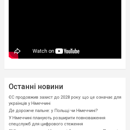
Останні новини
ЄС продовжив захист до 2028 року: що це означає для
українців у Німеччині
Де дорожче пальне: у Польщі чи Німеччині?
У Німеччині планують розширити повноваження
спецслужб для цифрового стеження