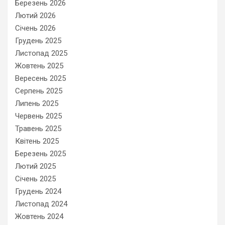
Березень 2026
Лютий 2026
Січень 2026
Грудень 2025
Листопад 2025
Жовтень 2025
Вересень 2025
Серпень 2025
Липень 2025
Червень 2025
Травень 2025
Квітень 2025
Березень 2025
Лютий 2025
Січень 2025
Грудень 2024
Листопад 2024
Жовтень 2024