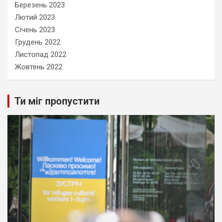
Березень 2023
Лютий 2023
Січень 2023
Грудень 2022
Листопад 2022
Жовтень 2022
Ти міг пропустити