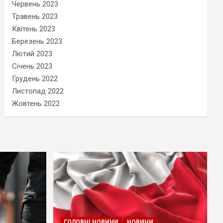
Червень 2023
Травень 2023
Квітень 2023
Березень 2023
Лютий 2023
Січень 2023
Грудень 2022
Листопад 2022
Жовтень 2022
ГОЛОВНІ НОВИНИ
НОВИНИ