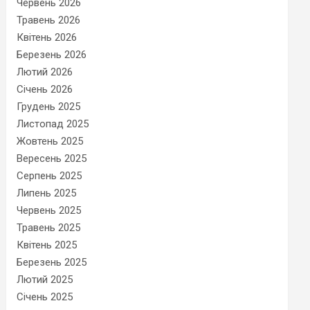
Червень 2026
Травень 2026
Квітень 2026
Березень 2026
Лютий 2026
Січень 2026
Грудень 2025
Листопад 2025
Жовтень 2025
Вересень 2025
Серпень 2025
Липень 2025
Червень 2025
Травень 2025
Квітень 2025
Березень 2025
Лютий 2025
Січень 2025