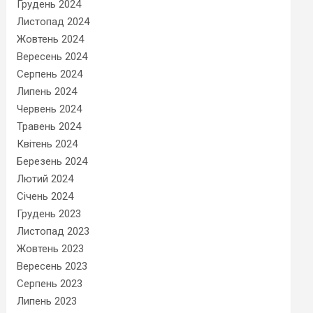
Грудень 2024
Листопад 2024
Жовтень 2024
Вересень 2024
Серпень 2024
Липень 2024
Червень 2024
Травень 2024
Квітень 2024
Березень 2024
Лютий 2024
Січень 2024
Грудень 2023
Листопад 2023
Жовтень 2023
Вересень 2023
Серпень 2023
Липень 2023