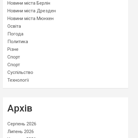
Новини міста Берлін
Новини міста Дрезден
Новини міста Мюнхен
Освіта
Погода
Политика
Різне
Спорт
Спорт
Суспільство
Технології
Архів
Серпень 2026
Липень 2026