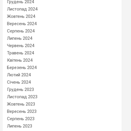
Грудень 2024
Листопад 2024
Жовтень 2024
Вересень 2024
Серпень 2024
Липень 2024
Червень 2024
Травень 2024
Квітень 2024
Березень 2024
Лютий 2024
Січень 2024
Грудень 2023
Листопад 2023
Жовтень 2023
Вересень 2023
Серпень 2023
Липень 2023