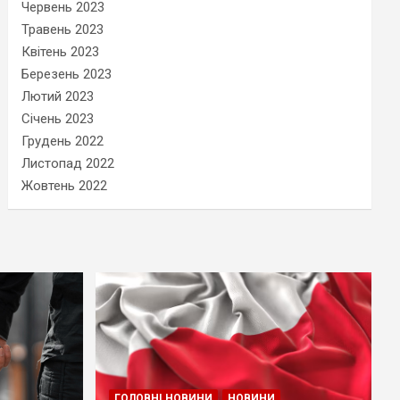
Червень 2023
Травень 2023
Квітень 2023
Березень 2023
Лютий 2023
Січень 2023
Грудень 2022
Листопад 2022
Жовтень 2022
ГОЛОВНІ НОВИНИ
НОВИНИ