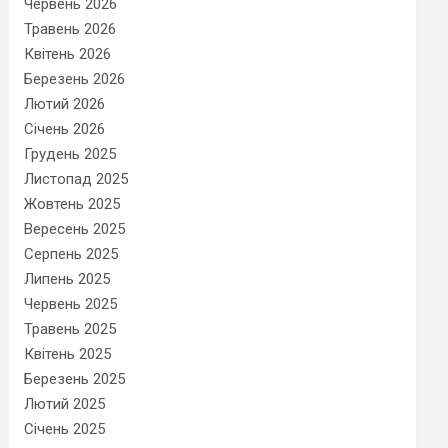
Червень 2026
Травень 2026
Квітень 2026
Березень 2026
Лютий 2026
Січень 2026
Грудень 2025
Листопад 2025
Жовтень 2025
Вересень 2025
Серпень 2025
Липень 2025
Червень 2025
Травень 2025
Квітень 2025
Березень 2025
Лютий 2025
Січень 2025