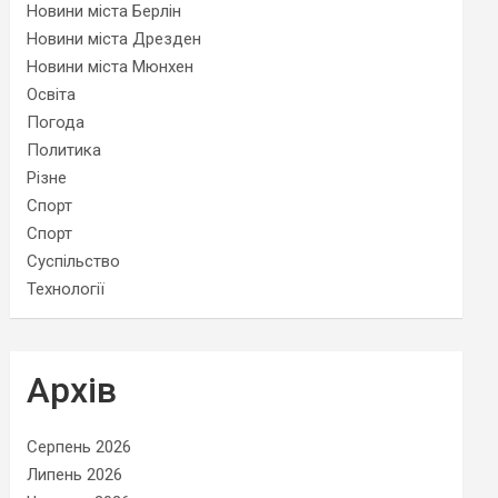
Новини міста Берлін
Новини міста Дрезден
Новини міста Мюнхен
Освіта
Погода
Политика
Різне
Спорт
Спорт
Суспільство
Технології
Архів
Серпень 2026
Липень 2026