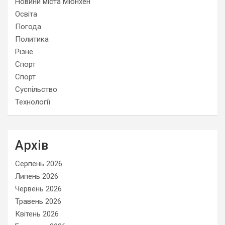
Новини міста Мюнхен
Освіта
Погода
Политика
Різне
Спорт
Спорт
Суспільство
Технології
Архів
Серпень 2026
Липень 2026
Червень 2026
Травень 2026
Квітень 2026