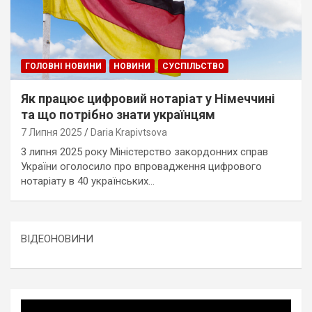
ГОЛОВНІ НОВИНИ
НОВИНИ
СУСПІЛЬСТВО
Як працює цифровий нотаріат у Німеччині
та що потрібно знати українцям
7 Липня 2025
Daria Krapivtsova
3 липня 2025 року Міністерство закордонних справ
України оголосило про впровадження цифрового
нотаріату в 40 українських…
ВІДЕОНОВИНИ