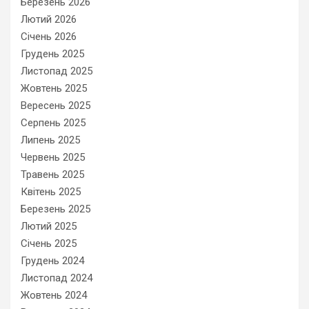
Березень 2026
Лютий 2026
Січень 2026
Грудень 2025
Листопад 2025
Жовтень 2025
Вересень 2025
Серпень 2025
Липень 2025
Червень 2025
Травень 2025
Квітень 2025
Березень 2025
Лютий 2025
Січень 2025
Грудень 2024
Листопад 2024
Жовтень 2024