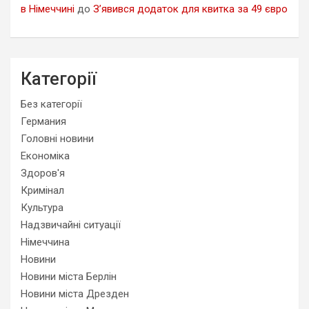
в Німеччині
до
З’явився додаток для квитка за 49 євро
Категорії
Без категорії
Германия
Головні новини
Економіка
Здоров'я
Кримінал
Культура
Надзвичайні ситуації
Німеччина
Новини
Новини міста Берлін
Новини міста Дрезден