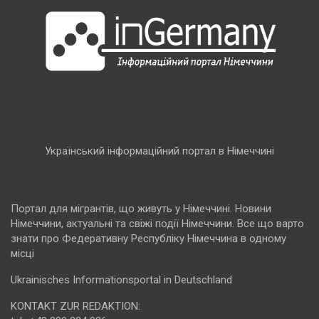
Український інформаційний портал в Німеччині
Портал для мігрантів, що живуть у Німеччині. Новини
Німеччини, актуальні та свіжі події Німеччини. Все що варто
знати про Федеративну Республіку Німеччина в одному
місці
Ukrainisches Informationsportal in Deutschland
KONTAKT ZUR REDAKTION: