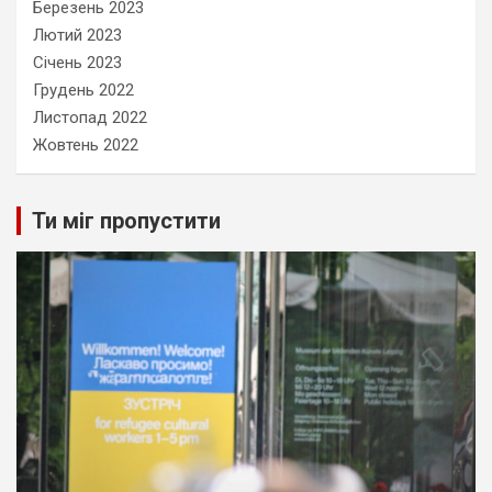
Березень 2023
Лютий 2023
Січень 2023
Грудень 2022
Листопад 2022
Жовтень 2022
Ти міг пропустити