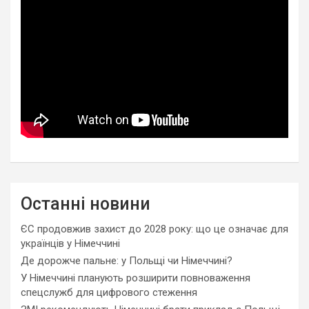
Останні новини
ЄС продовжив захист до 2028 року: що це означає для
українців у Німеччині
Де дорожче пальне: у Польщі чи Німеччині?
У Німеччині планують розширити повноваження
спецслужб для цифрового стеження