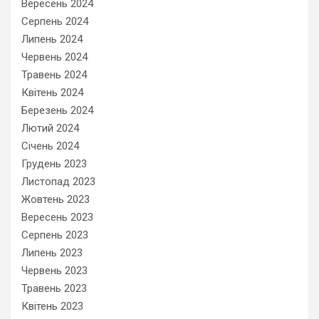
Вересень 2024
Серпень 2024
Липень 2024
Червень 2024
Травень 2024
Квітень 2024
Березень 2024
Лютий 2024
Січень 2024
Грудень 2023
Листопад 2023
Жовтень 2023
Вересень 2023
Серпень 2023
Липень 2023
Червень 2023
Травень 2023
Квітень 2023