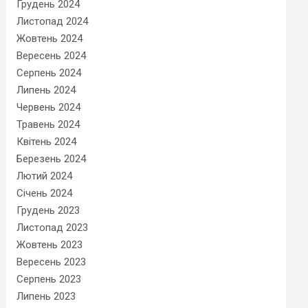
Грудень 2024
Листопад 2024
Жовтень 2024
Вересень 2024
Серпень 2024
Липень 2024
Червень 2024
Травень 2024
Квітень 2024
Березень 2024
Лютий 2024
Січень 2024
Грудень 2023
Листопад 2023
Жовтень 2023
Вересень 2023
Серпень 2023
Липень 2023