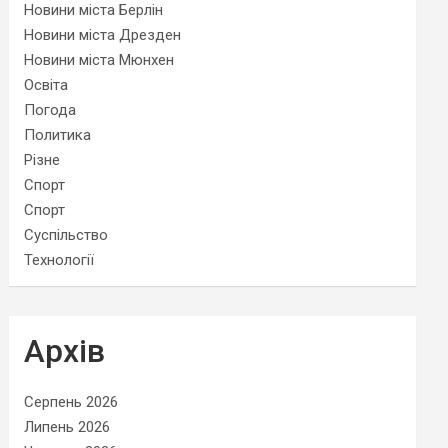
Новини міста Берлін
Новини міста Дрезден
Новини міста Мюнхен
Освіта
Погода
Политика
Різне
Спорт
Спорт
Суспільство
Технології
Архів
Серпень 2026
Липень 2026