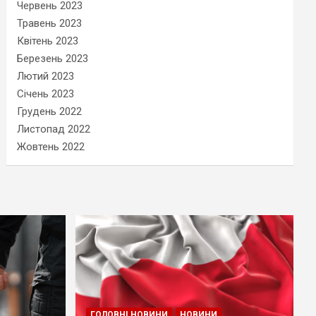
Червень 2023
Травень 2023
Квітень 2023
Березень 2023
Лютий 2023
Січень 2023
Грудень 2022
Листопад 2022
Жовтень 2022
ГОЛОВНІ НОВИНИ
НОВИНИ