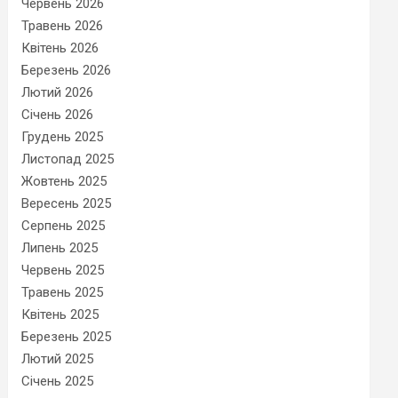
Червень 2026
Травень 2026
Квітень 2026
Березень 2026
Лютий 2026
Січень 2026
Грудень 2025
Листопад 2025
Жовтень 2025
Вересень 2025
Серпень 2025
Липень 2025
Червень 2025
Травень 2025
Квітень 2025
Березень 2025
Лютий 2025
Січень 2025