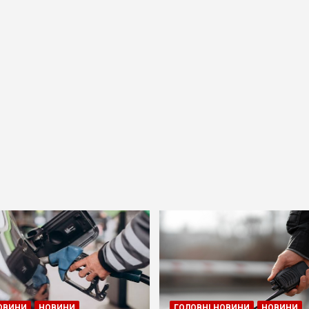
ОВИНИ
НОВИНИ
ГОЛОВНІ НОВИНИ
НОВИНИ