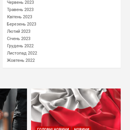
Червень 2023
Травень 2023
Квітень 2023
Березень 2023
Лютий 2023
Січень 2023
Грудень 2022
Листопад 2022
Жовтень 2022
ГОЛОВНІ НОВИНИ
НОВИНИ