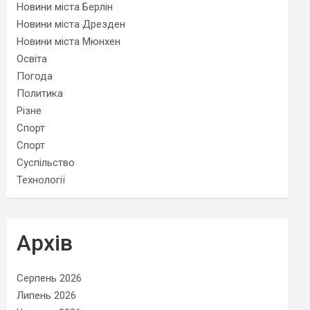
Новини міста Берлін
Новини міста Дрезден
Новини міста Мюнхен
Освіта
Погода
Политика
Різне
Спорт
Спорт
Суспільство
Технології
Архів
Серпень 2026
Липень 2026