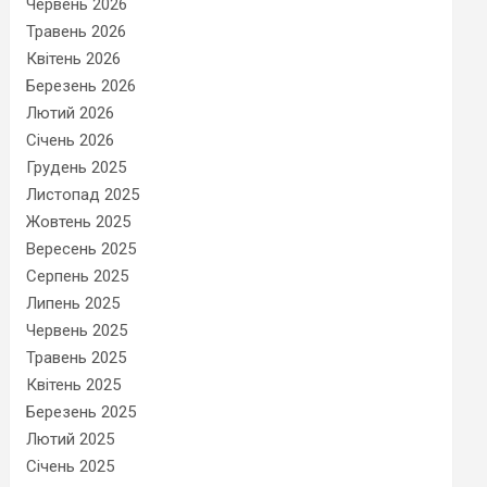
Червень 2026
Травень 2026
Квітень 2026
Березень 2026
Лютий 2026
Січень 2026
Грудень 2025
Листопад 2025
Жовтень 2025
Вересень 2025
Серпень 2025
Липень 2025
Червень 2025
Травень 2025
Квітень 2025
Березень 2025
Лютий 2025
Січень 2025