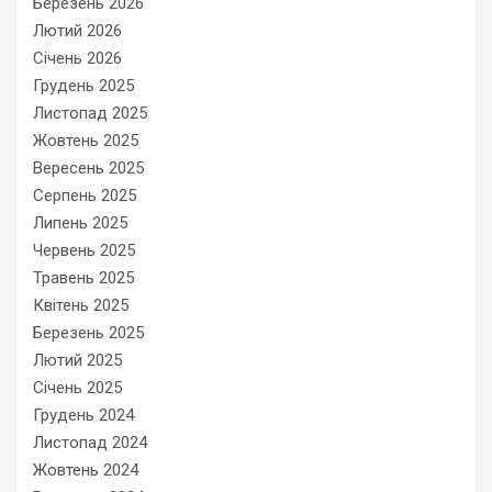
Березень 2026
Лютий 2026
Січень 2026
Грудень 2025
Листопад 2025
Жовтень 2025
Вересень 2025
Серпень 2025
Липень 2025
Червень 2025
Травень 2025
Квітень 2025
Березень 2025
Лютий 2025
Січень 2025
Грудень 2024
Листопад 2024
Жовтень 2024