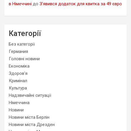
в Німеччині
до
З’явився додаток для квитка за 49 євро
Категорії
Без категорії
Германия
Головні новини
Економіка
Здоров'я
Кримінал
Культура
Надзвичайні ситуації
Німеччина
Новини
Новини міста Берлін
Новини міста Дрезден