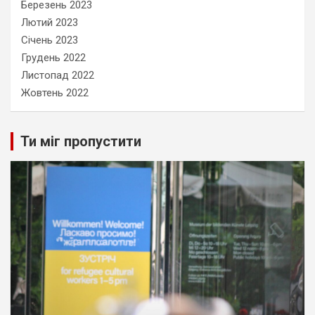
Березень 2023
Лютий 2023
Січень 2023
Грудень 2022
Листопад 2022
Жовтень 2022
Ти міг пропустити