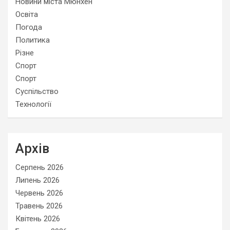
Новини міста Мюнхен
Освіта
Погода
Политика
Різне
Спорт
Спорт
Суспільство
Технології
Архів
Серпень 2026
Липень 2026
Червень 2026
Травень 2026
Квітень 2026