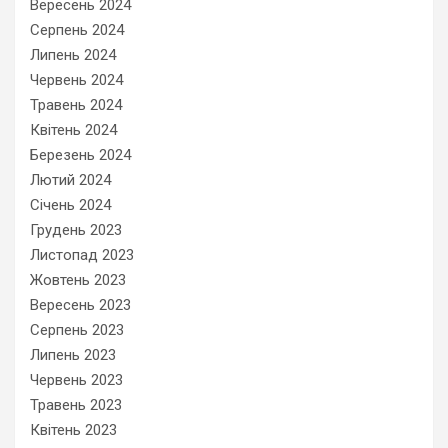
Вересень 2024
Серпень 2024
Липень 2024
Червень 2024
Травень 2024
Квітень 2024
Березень 2024
Лютий 2024
Січень 2024
Грудень 2023
Листопад 2023
Жовтень 2023
Вересень 2023
Серпень 2023
Липень 2023
Червень 2023
Травень 2023
Квітень 2023