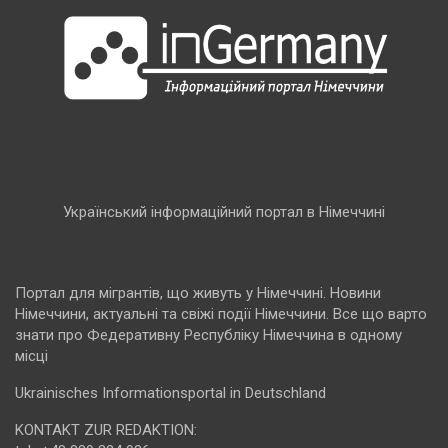
Український інформаційний портал в Німеччині
Портал для мігрантів, що живуть у Німеччині. Новини
Німеччини, актуальні та свіжі події Німеччини. Все що варто
знати про Федеративну Республіку Німеччина в одному
місці
Ukrainisches Informationsportal in Deutschland
KONTAKT ZUR REDAKTION: