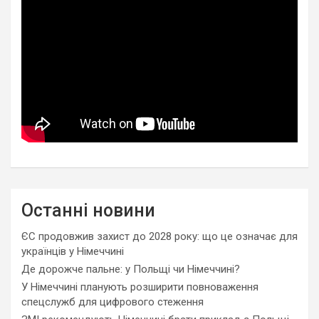
Останні новини
ЄС продовжив захист до 2028 року: що це означає для
українців у Німеччині
Де дорожче пальне: у Польщі чи Німеччині?
У Німеччині планують розширити повноваження
спецслужб для цифрового стеження