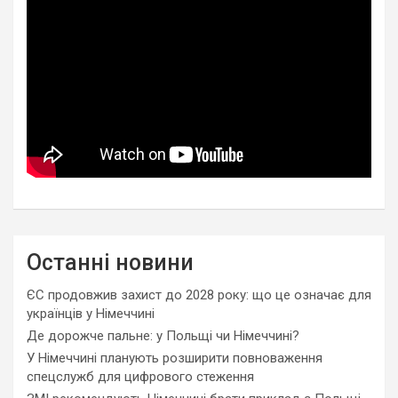
Останні новини
ЄС продовжив захист до 2028 року: що це означає для
українців у Німеччині
Де дорожче пальне: у Польщі чи Німеччині?
У Німеччині планують розширити повноваження
спецслужб для цифрового стеження