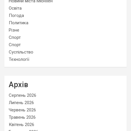
Новини міста Мюнхен
Освіта
Погода
Политика
Різне
Спорт
Спорт
Суспільство
Технології
Архів
Серпень 2026
Липень 2026
Червень 2026
Травень 2026
Квітень 2026