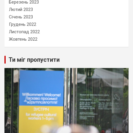
Березень 2023
Лютий 2023
Січень 2023
Грудень 2022
Листопад 2022
Жовтень 2022
Ти міг пропустити