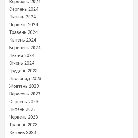
Вересень 2024
Серпень 2024
Липень 2024
Червень 2024
Травень 2024
Квітень 2024
Березень 2024
Лютий 2024
Січень 2024
Грудень 2023
Листопад 2023
Жовтень 2023
Вересень 2023
Серпень 2023
Липень 2023
Червень 2023
Травень 2023
Квітень 2023