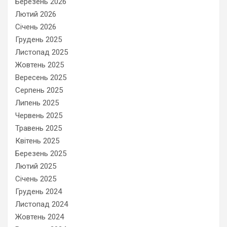
Березень 2026
Лютий 2026
Січень 2026
Грудень 2025
Листопад 2025
Жовтень 2025
Вересень 2025
Серпень 2025
Липень 2025
Червень 2025
Травень 2025
Квітень 2025
Березень 2025
Лютий 2025
Січень 2025
Грудень 2024
Листопад 2024
Жовтень 2024