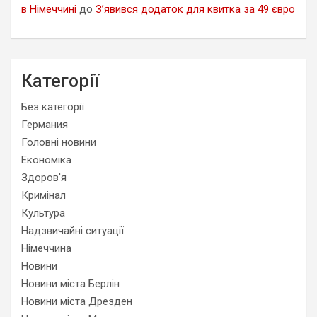
в Німеччині
до
З’явився додаток для квитка за 49 євро
Категорії
Без категорії
Германия
Головні новини
Економіка
Здоров'я
Кримінал
Культура
Надзвичайні ситуації
Німеччина
Новини
Новини міста Берлін
Новини міста Дрезден