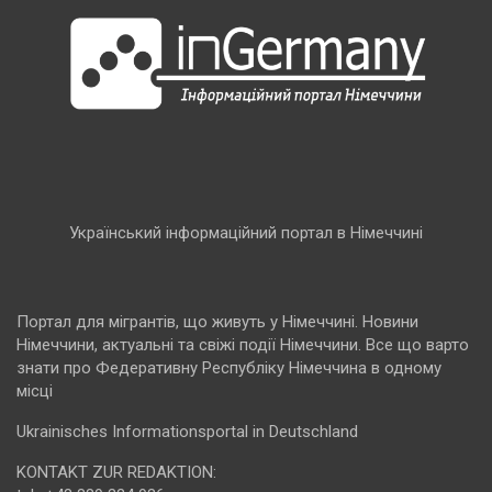
Український інформаційний портал в Німеччині
Портал для мігрантів, що живуть у Німеччині. Новини
Німеччини, актуальні та свіжі події Німеччини. Все що варто
знати про Федеративну Республіку Німеччина в одному
місці
Ukrainisches Informationsportal in Deutschland
KONTAKT ZUR REDAKTION: