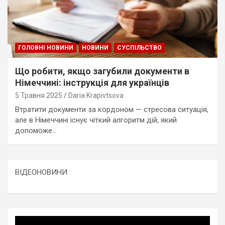
ГОЛОВНІ НОВИНИ
НОВИНИ
СУСПІЛЬСТВО
Що робити, якщо загубили документи в
Німеччині: інструкція для українців
5 Травня 2025
Daria Krapivtsova
Втратити документи за кордоном — стресова ситуація,
але в Німеччині існує чіткий алгоритм дій, який
допоможе…
ВІДЕОНОВИНИ