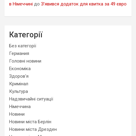
в Німеччині
до
З’явився додаток для квитка за 49 євро
Категорії
Без категорії
Германия
Головні новини
Економіка
Здоров'я
Кримінал
Культура
Надзвичайні ситуації
Німеччина
Новини
Новини міста Берлін
Новини міста Дрезден