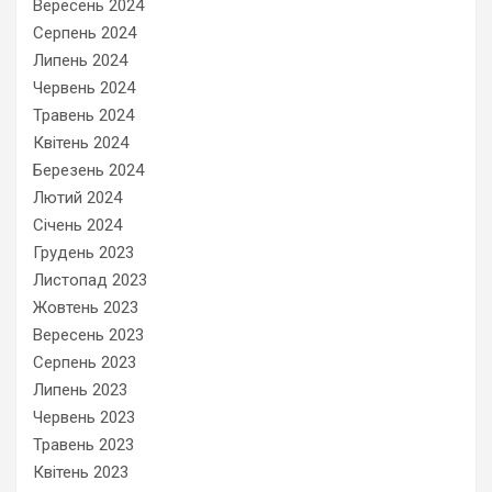
Вересень 2024
Серпень 2024
Липень 2024
Червень 2024
Травень 2024
Квітень 2024
Березень 2024
Лютий 2024
Січень 2024
Грудень 2023
Листопад 2023
Жовтень 2023
Вересень 2023
Серпень 2023
Липень 2023
Червень 2023
Травень 2023
Квітень 2023