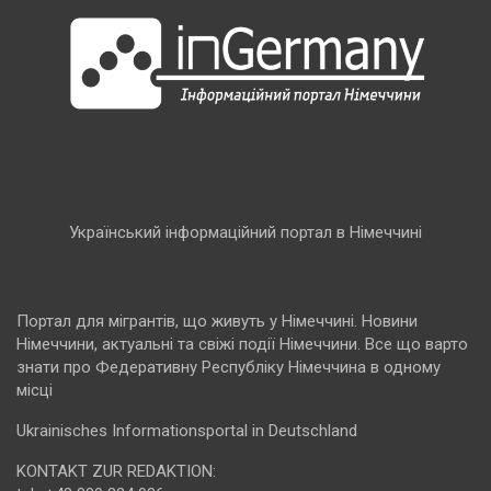
Український інформаційний портал в Німеччині
Портал для мігрантів, що живуть у Німеччині. Новини
Німеччини, актуальні та свіжі події Німеччини. Все що варто
знати про Федеративну Республіку Німеччина в одному
місці
Ukrainisches Informationsportal in Deutschland
KONTAKT ZUR REDAKTION: