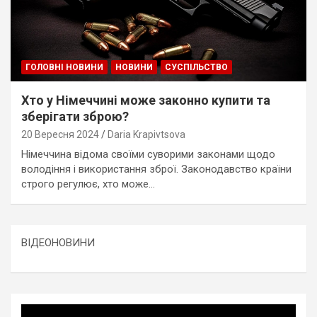
ГОЛОВНІ НОВИНИ
НОВИНИ
СУСПІЛЬСТВО
Хто у Німеччині може законно купити та
зберігати зброю?
20 Вересня 2024
Daria Krapivtsova
Німеччина відома своїми суворими законами щодо
володіння і використання зброї. Законодавство країни
строго регулює, хто може…
ВІДЕОНОВИНИ