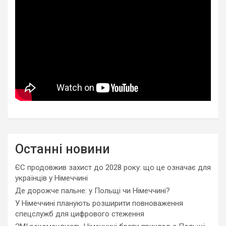
Останні новини
ЄС продовжив захист до 2028 року: що це означає для
українців у Німеччині
Де дорожче пальне: у Польщі чи Німеччині?
У Німеччині планують розширити повноваження
спецслужб для цифрового стеження