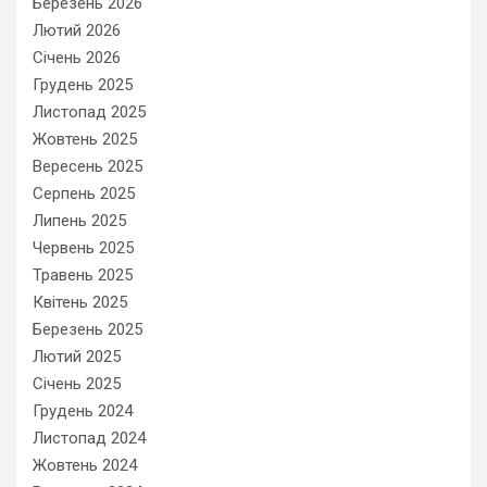
Березень 2026
Лютий 2026
Січень 2026
Грудень 2025
Листопад 2025
Жовтень 2025
Вересень 2025
Серпень 2025
Липень 2025
Червень 2025
Травень 2025
Квітень 2025
Березень 2025
Лютий 2025
Січень 2025
Грудень 2024
Листопад 2024
Жовтень 2024