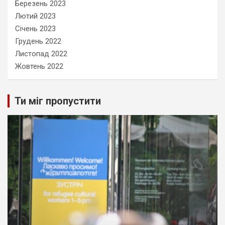
Березень 2023
Лютий 2023
Січень 2023
Грудень 2022
Листопад 2022
Жовтень 2022
Ти міг пропустити