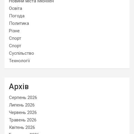
Новини міста Мюнхен
Освіта
Погода
Политика
Різне
Спорт
Спорт
Суспільство
Технології
Архів
Серпень 2026
Липень 2026
Червень 2026
Травень 2026
Квітень 2026