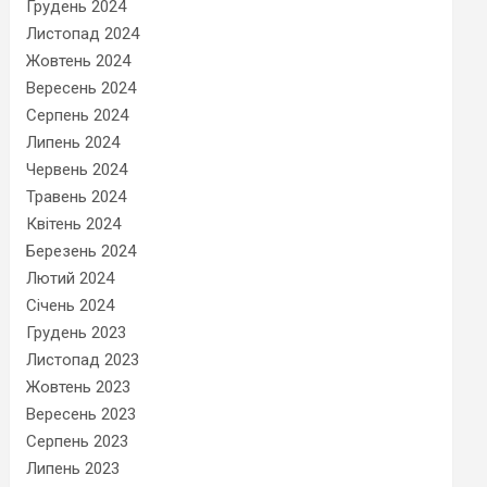
Грудень 2024
Листопад 2024
Жовтень 2024
Вересень 2024
Серпень 2024
Липень 2024
Червень 2024
Травень 2024
Квітень 2024
Березень 2024
Лютий 2024
Січень 2024
Грудень 2023
Листопад 2023
Жовтень 2023
Вересень 2023
Серпень 2023
Липень 2023