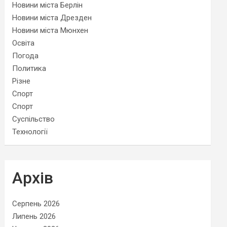
Новини міста Берлін
Новини міста Дрезден
Новини міста Мюнхен
Освіта
Погода
Политика
Різне
Спорт
Спорт
Суспільство
Технології
Архів
Серпень 2026
Липень 2026