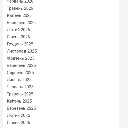
Червень 2026
Травень 2026
Квітень 2026
Березень 2026
Лютий 2026
Січень 2026
Грудень 2025
Листопад 2025
Жовтень 2025
Вересень 2025
Серпень 2025
Липень 2025
Червень 2025
Травень 2025
Квітень 2025
Березень 2025
Лютий 2025
Січень 2025