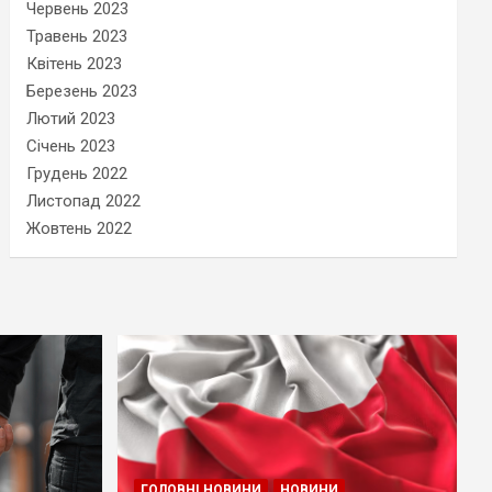
Червень 2023
Травень 2023
Квітень 2023
Березень 2023
Лютий 2023
Січень 2023
Грудень 2022
Листопад 2022
Жовтень 2022
ГОЛОВНІ НОВИНИ
НОВИНИ